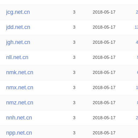
jcg.net.cn
3
2018-05-17
jdd.net.cn
3
2018-05-17
1
jgh.net.cn
3
2018-05-17
nll.net.cn
3
2018-05-17
nmk.net.cn
3
2018-05-17
nmx.net.cn
3
2018-05-17
nmz.net.cn
3
2018-05-17
nnh.net.cn
3
2018-05-17
npp.net.cn
3
2018-05-17