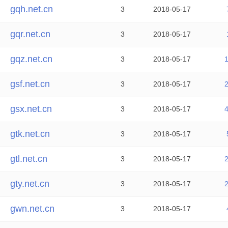
gqh.net.cn
3
2018-05-17
gqr.net.cn
3
2018-05-17
gqz.net.cn
3
2018-05-17
gsf.net.cn
3
2018-05-17
gsx.net.cn
3
2018-05-17
gtk.net.cn
3
2018-05-17
gtl.net.cn
3
2018-05-17
gty.net.cn
3
2018-05-17
gwn.net.cn
3
2018-05-17