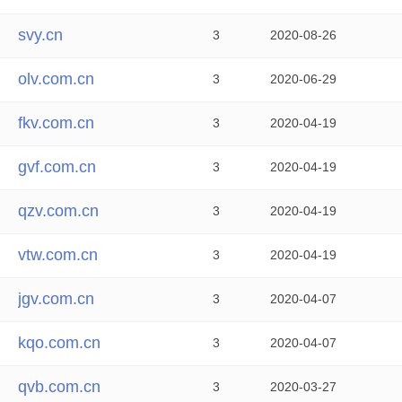
svy.cn
3
2020-08-26
olv.com.cn
3
2020-06-29
fkv.com.cn
3
2020-04-19
gvf.com.cn
3
2020-04-19
qzv.com.cn
3
2020-04-19
vtw.com.cn
3
2020-04-19
jgv.com.cn
3
2020-04-07
kqo.com.cn
3
2020-04-07
qvb.com.cn
3
2020-03-27