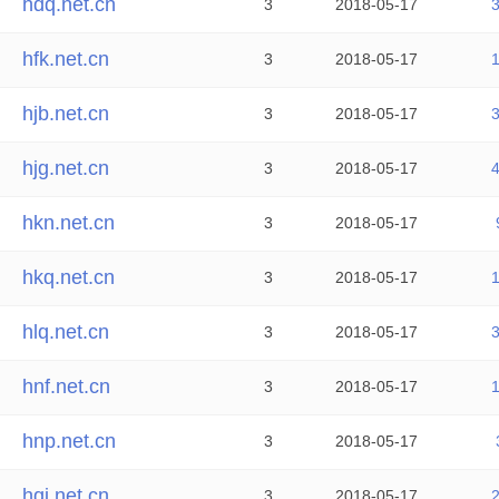
hdq.net.cn
3
2018-05-17
hfk.net.cn
3
2018-05-17
hjb.net.cn
3
2018-05-17
hjg.net.cn
3
2018-05-17
hkn.net.cn
3
2018-05-17
hkq.net.cn
3
2018-05-17
hlq.net.cn
3
2018-05-17
hnf.net.cn
3
2018-05-17
hnp.net.cn
3
2018-05-17
hqj.net.cn
3
2018-05-17