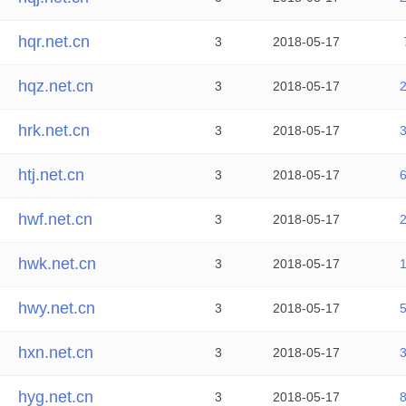
hqr.net.cn
3
2018-05-17
hqz.net.cn
3
2018-05-17
hrk.net.cn
3
2018-05-17
htj.net.cn
3
2018-05-17
hwf.net.cn
3
2018-05-17
hwk.net.cn
3
2018-05-17
hwy.net.cn
3
2018-05-17
hxn.net.cn
3
2018-05-17
hyg.net.cn
3
2018-05-17