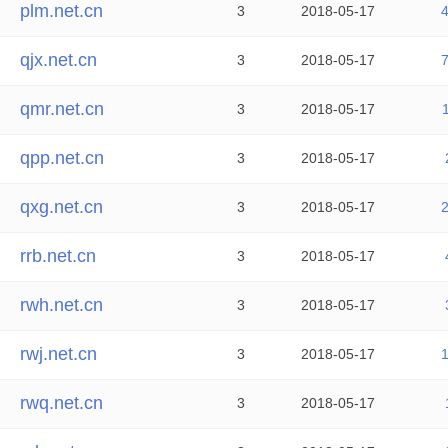
plm.net.cn
3
2018-05-17
qjx.net.cn
3
2018-05-17
qmr.net.cn
3
2018-05-17
qpp.net.cn
3
2018-05-17
qxg.net.cn
3
2018-05-17
rrb.net.cn
3
2018-05-17
rwh.net.cn
3
2018-05-17
rwj.net.cn
3
2018-05-17
rwq.net.cn
3
2018-05-17