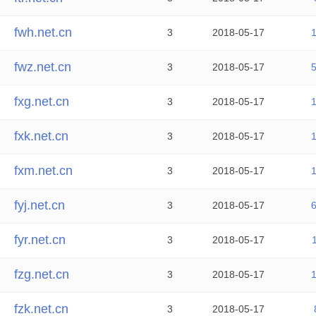
fwh.net.cn
3
2018-05-17
fwz.net.cn
3
2018-05-17
fxg.net.cn
3
2018-05-17
fxk.net.cn
3
2018-05-17
fxm.net.cn
3
2018-05-17
fyj.net.cn
3
2018-05-17
fyr.net.cn
3
2018-05-17
fzg.net.cn
3
2018-05-17
fzk.net.cn
3
2018-05-17