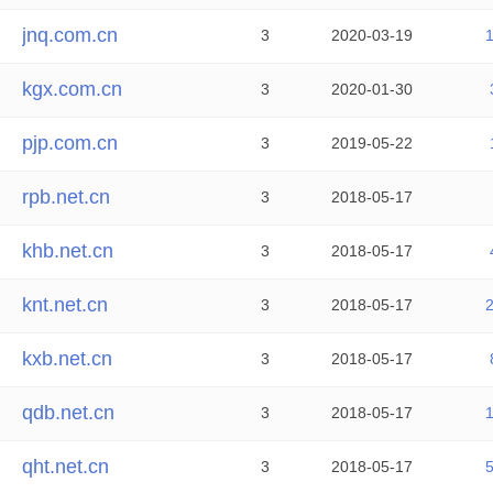
jnq.com.cn
3
2020-03-19
kgx.com.cn
3
2020-01-30
pjp.com.cn
3
2019-05-22
rpb.net.cn
3
2018-05-17
khb.net.cn
3
2018-05-17
knt.net.cn
3
2018-05-17
kxb.net.cn
3
2018-05-17
qdb.net.cn
3
2018-05-17
qht.net.cn
3
2018-05-17