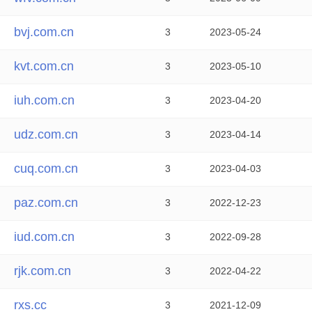
bvj.com.cn
3
2023-05-24
kvt.com.cn
3
2023-05-10
iuh.com.cn
3
2023-04-20
udz.com.cn
3
2023-04-14
cuq.com.cn
3
2023-04-03
paz.com.cn
3
2022-12-23
iud.com.cn
3
2022-09-28
rjk.com.cn
3
2022-04-22
rxs.cc
3
2021-12-09