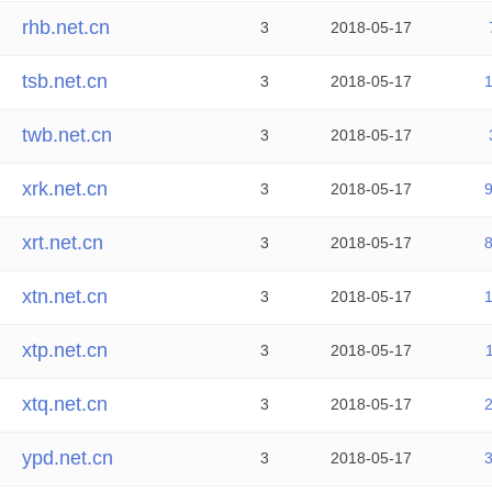
rhb.net.cn
3
2018-05-17
tsb.net.cn
3
2018-05-17
twb.net.cn
3
2018-05-17
xrk.net.cn
3
2018-05-17
xrt.net.cn
3
2018-05-17
xtn.net.cn
3
2018-05-17
xtp.net.cn
3
2018-05-17
xtq.net.cn
3
2018-05-17
ypd.net.cn
3
2018-05-17