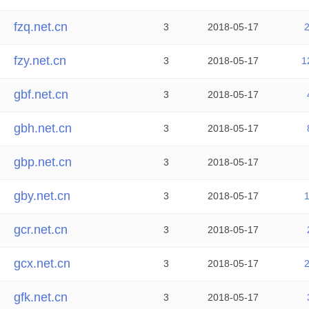
fzq.net.cn
3
2018-05-17
fzy.net.cn
3
2018-05-17
1
gbf.net.cn
3
2018-05-17
gbh.net.cn
3
2018-05-17
gbp.net.cn
3
2018-05-17
gby.net.cn
3
2018-05-17
gcr.net.cn
3
2018-05-17
gcx.net.cn
3
2018-05-17
gfk.net.cn
3
2018-05-17