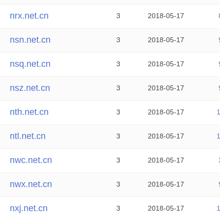
nrx.net.cn
3
2018-05-17
nsn.net.cn
3
2018-05-17
nsq.net.cn
3
2018-05-17
nsz.net.cn
3
2018-05-17
nth.net.cn
3
2018-05-17
ntl.net.cn
3
2018-05-17
nwc.net.cn
3
2018-05-17
nwx.net.cn
3
2018-05-17
nxj.net.cn
3
2018-05-17