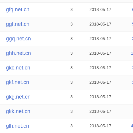
gfq.net.cn
3
2018-05-17
ggf.net.cn
3
2018-05-17
ggq.net.cn
3
2018-05-17
ghh.net.cn
3
2018-05-17
gkc.net.cn
3
2018-05-17
gkf.net.cn
3
2018-05-17
gkg.net.cn
3
2018-05-17
gkk.net.cn
3
2018-05-17
glh.net.cn
3
2018-05-17