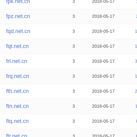
fpk.net.cn
3
2018-05-17
fpz.net.cn
3
2018-05-17
fqd.net.cn
3
2018-05-17
fqt.net.cn
3
2018-05-17
frl.net.cn
3
2018-05-17
frq.net.cn
3
2018-05-17
fth.net.cn
3
2018-05-17
ftn.net.cn
3
2018-05-17
ftq.net.cn
3
2018-05-17
ftr.net.cn
3
2018-05-17