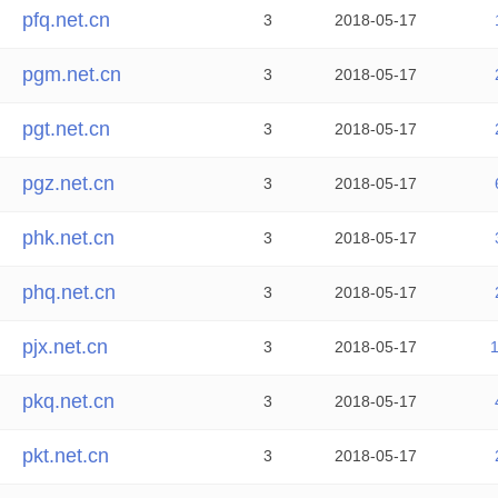
pfq.net.cn
3
2018-05-17
pgm.net.cn
3
2018-05-17
pgt.net.cn
3
2018-05-17
pgz.net.cn
3
2018-05-17
phk.net.cn
3
2018-05-17
phq.net.cn
3
2018-05-17
pjx.net.cn
3
2018-05-17
pkq.net.cn
3
2018-05-17
pkt.net.cn
3
2018-05-17