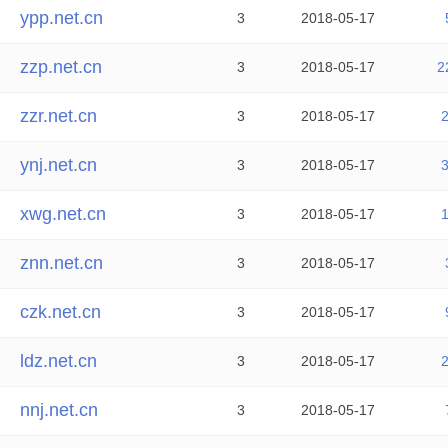
ypp.net.cn
3
2018-05-17
zzp.net.cn
3
2018-05-17
2
zzr.net.cn
3
2018-05-17
ynj.net.cn
3
2018-05-17
xwg.net.cn
3
2018-05-17
znn.net.cn
3
2018-05-17
czk.net.cn
3
2018-05-17
ldz.net.cn
3
2018-05-17
nnj.net.cn
3
2018-05-17