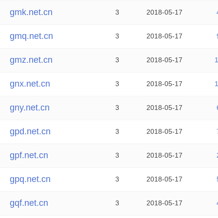
gmk.net.cn
3
2018-05-17
gmq.net.cn
3
2018-05-17
gmz.net.cn
3
2018-05-17
gnx.net.cn
3
2018-05-17
gny.net.cn
3
2018-05-17
gpd.net.cn
3
2018-05-17
gpf.net.cn
3
2018-05-17
gpq.net.cn
3
2018-05-17
gqf.net.cn
3
2018-05-17