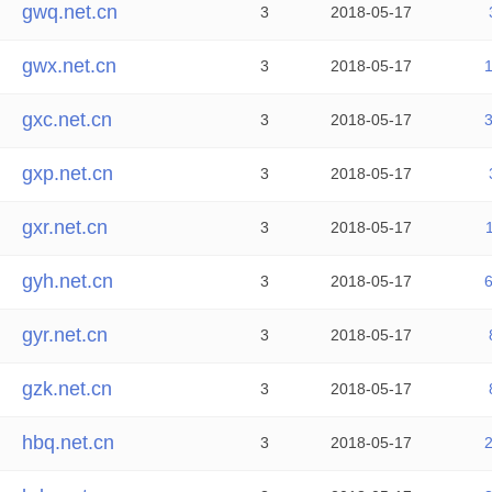
gwq.net.cn
3
2018-05-17
gwx.net.cn
3
2018-05-17
gxc.net.cn
3
2018-05-17
gxp.net.cn
3
2018-05-17
gxr.net.cn
3
2018-05-17
gyh.net.cn
3
2018-05-17
gyr.net.cn
3
2018-05-17
gzk.net.cn
3
2018-05-17
hbq.net.cn
3
2018-05-17