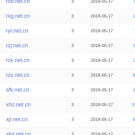
rxb.net.cn
3
2018-05-17
rxg.net.cn
3
2018-05-17
ryr.net.cn
3
2018-05-17
rzj.net.cn
3
2018-05-17
rzk.net.cn
3
2018-05-17
rzx.net.cn
3
2018-05-17
sfk.net.cn
3
2018-05-17
xhz.net.cn
3
2018-05-17
1
xjr.net.cn
3
2018-05-17
xkq.net.cn
3
2018-05-17