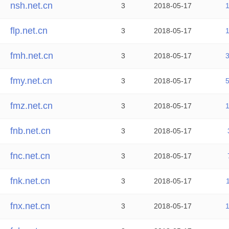
nsh.net.cn
3
2018-05-17
flp.net.cn
3
2018-05-17
fmh.net.cn
3
2018-05-17
fmy.net.cn
3
2018-05-17
fmz.net.cn
3
2018-05-17
fnb.net.cn
3
2018-05-17
fnc.net.cn
3
2018-05-17
fnk.net.cn
3
2018-05-17
fnx.net.cn
3
2018-05-17