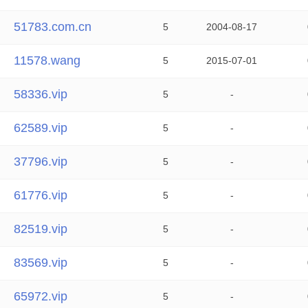
51783.com.cn
5
2004-08-17
11578.wang
5
2015-07-01
58336.vip
5
-
62589.vip
5
-
37796.vip
5
-
61776.vip
5
-
82519.vip
5
-
83569.vip
5
-
65972.vip
5
-