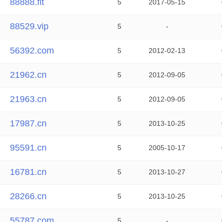
88888.fit
5
2017-05-15
88529.vip
5
-
56392.com
5
2012-02-13
21962.cn
5
2012-09-05
21963.cn
5
2012-09-05
17987.cn
5
2013-10-25
95591.cn
5
2005-10-17
16781.cn
5
2013-10-27
28266.cn
5
2013-10-25
55787.com
5
-