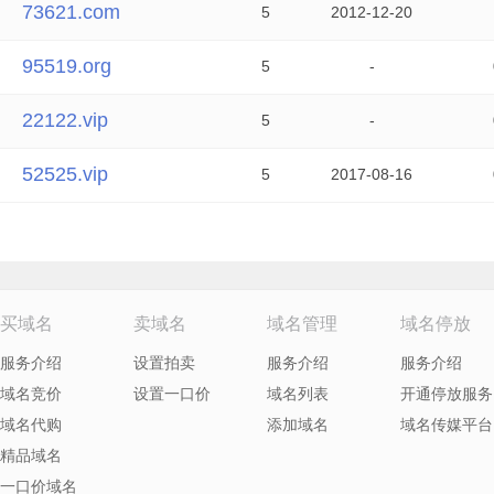
73621.com
5
2012-12-20
95519.org
5
-
22122.vip
5
-
52525.vip
5
2017-08-16
买域名
卖域名
域名管理
域名停放
服务介绍
设置拍卖
服务介绍
服务介绍
域名竞价
设置一口价
域名列表
开通停放服务
域名代购
添加域名
域名传媒平台
精品域名
一口价域名