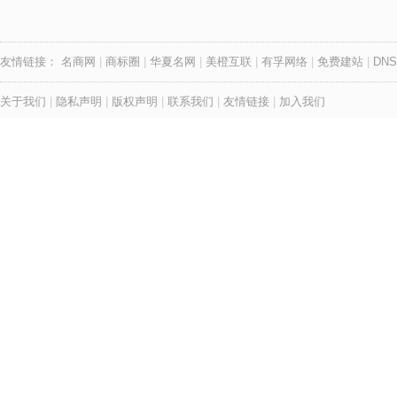
友情链接：
名商网
|
商标圈
|
华夏名网
|
美橙互联
|
有孚网络
|
免费建站
|
DNS
关于我们
|
隐私声明
|
版权声明
|
联系我们
|
友情链接
|
加入我们