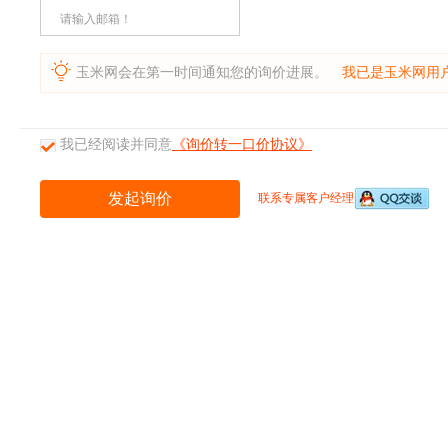
请输入邮箱！
玉米网会在第一时间通知您的询价进展。
我已是玉米网用
我已经阅读并同意
《询价转一口价协议》
联系专属客户经理