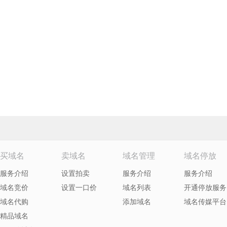
买域名
卖域名
域名管理
域名停放
服务介绍
设置拍卖
服务介绍
服务介绍
域名竞价
设置一口价
域名列表
开通停放服务
域名代购
添加域名
域名传媒平台
精品域名