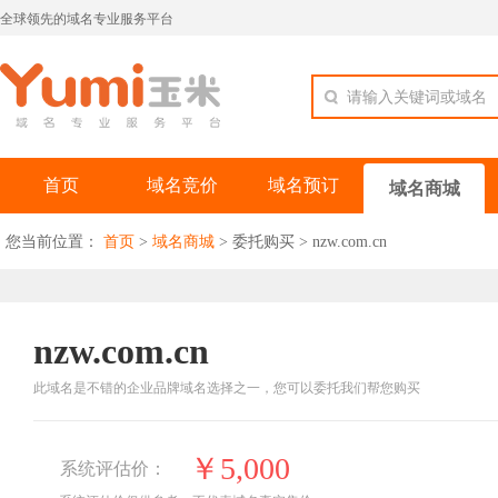
全球领先的域名专业服务平台
请输入关键词或域名
首页
域名竞价
域名预订
域名商城
您当前位置：
首页
>
域名商城
>
委托购买
>
nzw.com.cn
nzw.com.cn
此域名是不错的企业品牌域名选择之一，您可以委托我们帮您购买
￥5,000
系统评估价：