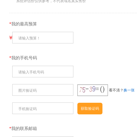
系统评估价仅供参考，不代表域名真实售价
*
我的最高预算
￥
请输入预算！
*
我的手机号码
请输入手机号码
看不清？
换一张
图片验证码
手机验证码
*
我的联系邮箱