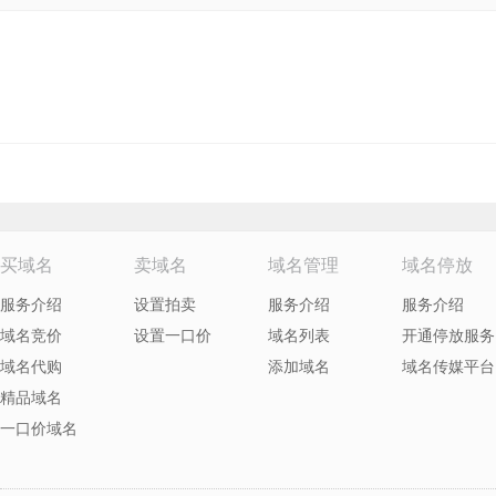
买域名
卖域名
域名管理
域名停放
服务介绍
设置拍卖
服务介绍
服务介绍
域名竞价
设置一口价
域名列表
开通停放服务
域名代购
添加域名
域名传媒平台
精品域名
一口价域名