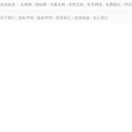
友情链接：
名商网
|
商标圈
|
华夏名网
|
美橙互联
|
有孚网络
|
免费建站
|
DNS
关于我们
|
隐私声明
|
版权声明
|
联系我们
|
友情链接
|
加入我们