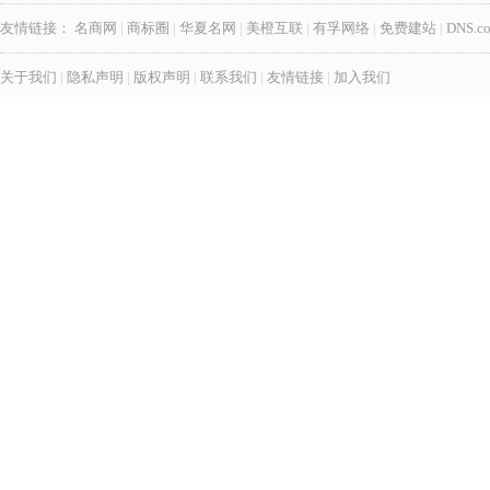
友情链接：
名商网
|
商标圈
|
华夏名网
|
美橙互联
|
有孚网络
|
免费建站
|
DNS.c
关于我们
|
隐私声明
|
版权声明
|
联系我们
|
友情链接
|
加入我们