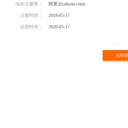
域名注册商：
阿里云(aliyun.com)
注册时间：
2018-05-17
过期时间：
2020-05-17