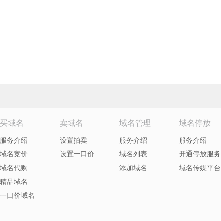
买域名
卖域名
域名管理
域名停放
服务介绍
设置拍卖
服务介绍
服务介绍
域名竞价
设置一口价
域名列表
开通停放服务
域名代购
添加域名
域名传媒平台
精品域名
一口价域名