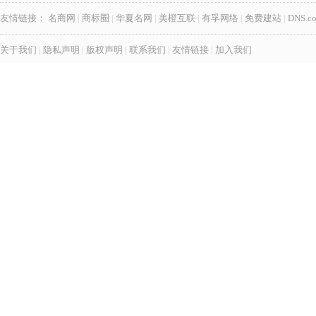
友情链接：
名商网
|
商标圈
|
华夏名网
|
美橙互联
|
有孚网络
|
免费建站
|
DNS.c
关于我们
|
隐私声明
|
版权声明
|
联系我们
|
友情链接
|
加入我们