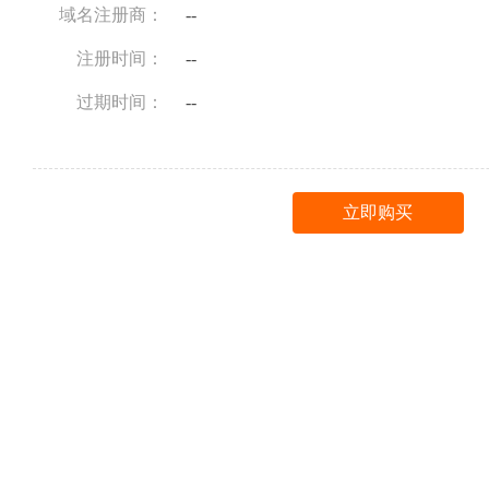
域名注册商：
--
注册时间：
--
过期时间：
--