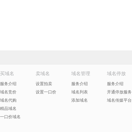
买域名
卖域名
域名管理
域名停放
服务介绍
设置拍卖
服务介绍
服务介绍
域名竞价
设置一口价
域名列表
开通停放服务
域名代购
添加域名
域名传媒平台
精品域名
一口价域名