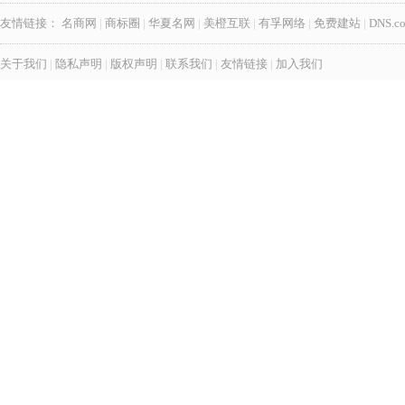
友情链接：
名商网
|
商标圈
|
华夏名网
|
美橙互联
|
有孚网络
|
免费建站
|
DNS.c
关于我们
|
隐私声明
|
版权声明
|
联系我们
|
友情链接
|
加入我们