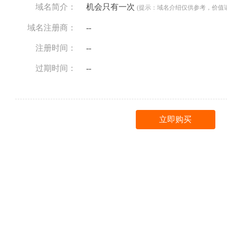
域名简介：
机会只有一次
(提示：域名介绍仅供参考，价值
域名注册商：
--
注册时间：
--
过期时间：
--