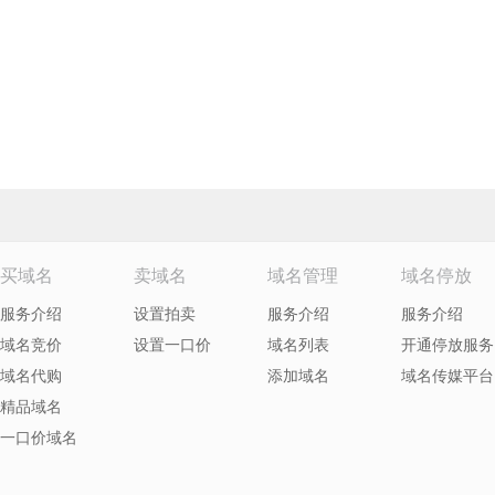
买域名
卖域名
域名管理
域名停放
服务介绍
设置拍卖
服务介绍
服务介绍
域名竞价
设置一口价
域名列表
开通停放服务
域名代购
添加域名
域名传媒平台
精品域名
一口价域名