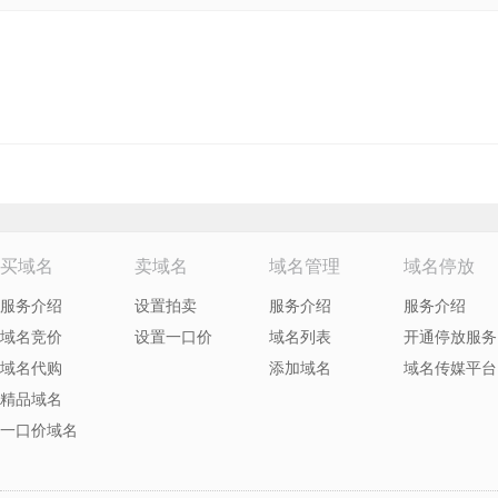
买域名
卖域名
域名管理
域名停放
服务介绍
设置拍卖
服务介绍
服务介绍
域名竞价
设置一口价
域名列表
开通停放服务
域名代购
添加域名
域名传媒平台
精品域名
一口价域名