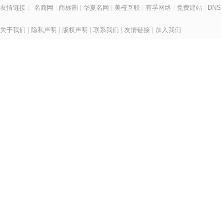
友情链接：
名商网
|
商标圈
|
华夏名网
|
美橙互联
|
有孚网络
|
免费建站
|
DNS
关于我们
|
隐私声明
|
版权声明
|
联系我们
|
友情链接
|
加入我们