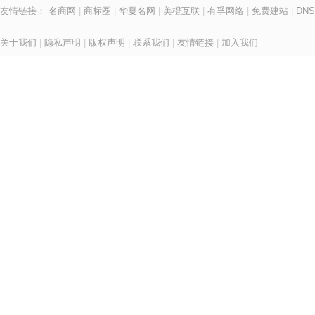
友情链接：
名商网
|
商标圈
|
华夏名网
|
美橙互联
|
有孚网络
|
免费建站
|
DNS
关于我们
|
隐私声明
|
版权声明
|
联系我们
|
友情链接
|
加入我们