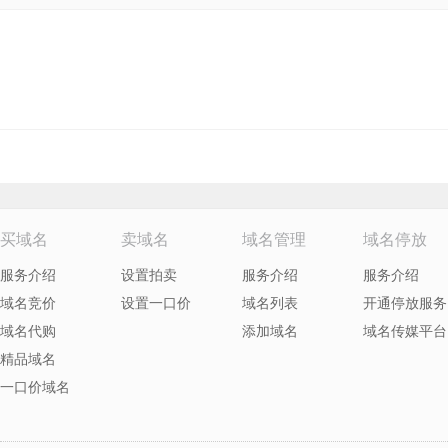
买域名
卖域名
域名管理
域名停放
服务介绍
设置拍卖
服务介绍
服务介绍
域名竞价
设置一口价
域名列表
开通停放服务
域名代购
添加域名
域名传媒平台
精品域名
一口价域名