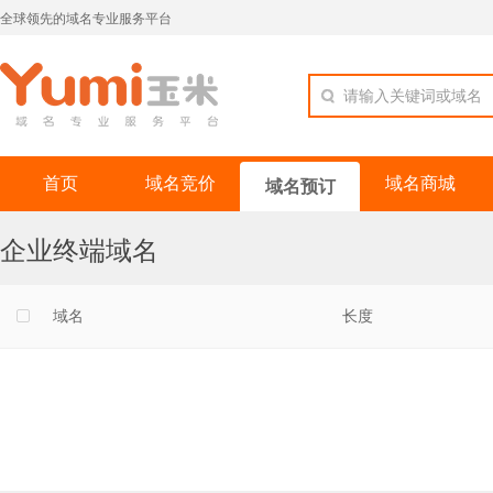
全球领先的域名专业服务平台
请输入关键词或域名
首页
域名竞价
域名商城
域名预订
企业终端域名
域名
长度