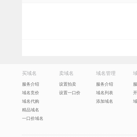
买域名
卖域名
域名管理
服务介绍
设置拍卖
服务介绍
域名竞价
设置一口价
域名列表
域名代购
添加域名
精品域名
一口价域名