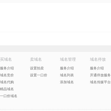
买域名
卖域名
域名管理
域名停放
服务介绍
设置拍卖
服务介绍
服务介绍
域名竞价
设置一口价
域名列表
开通停放服务
域名代购
添加域名
域名传媒平台
精品域名
一口价域名