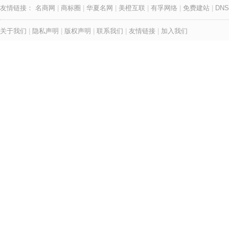
友情链接：
名商网
|
商标圈
|
华夏名网
|
美橙互联
|
有孚网络
|
免费建站
|
DNS
关于我们
|
隐私声明
|
版权声明
|
联系我们
|
友情链接
|
加入我们