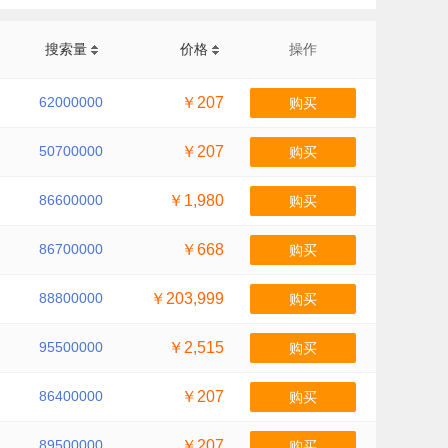
搜索量
价格
操作
62000000
￥207
购买
50700000
￥207
购买
86600000
￥1,980
购买
86700000
￥668
购买
88800000
￥203,999
购买
95500000
￥2,515
购买
86400000
￥207
购买
89500000
￥207
购买