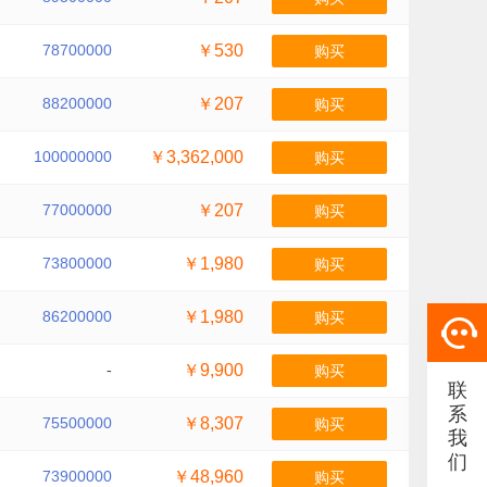
78700000
￥530
购买
88200000
￥207
购买
100000000
￥3,362,000
购买
77000000
￥207
购买
73800000
￥1,980
购买
86200000
￥1,980
购买
-
￥9,900
购买
联
系
75500000
￥8,307
购买
我
们
73900000
￥48,960
购买