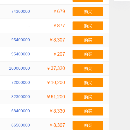
74300000
￥679
购买
-
￥877
购买
95400000
￥8,307
购买
95400000
￥207
购买
100000000
￥37,320
购买
72000000
￥10,200
购买
82300000
￥61,200
购买
68400000
￥8,330
购买
66500000
￥8,307
购买