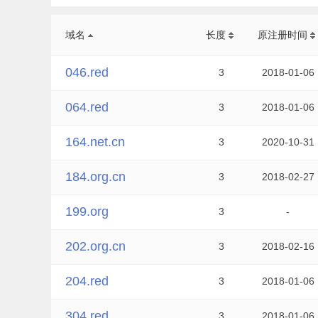
域名
长度
原注册时间
046.red
3
2018-01-06
064.red
3
2018-01-06
164.net.cn
3
2020-10-31
184.org.cn
3
2018-02-27
199.org
3
-
202.org.cn
3
2018-02-16
204.red
3
2018-01-06
304.red
3
2018-01-06