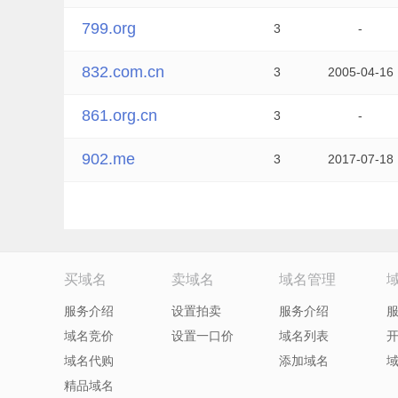
799.org
3
-
832.com.cn
3
2005-04-16
861.org.cn
3
-
902.me
3
2017-07-18
买域名
卖域名
域名管理
服务介绍
设置拍卖
服务介绍
域名竞价
设置一口价
域名列表
域名代购
添加域名
精品域名