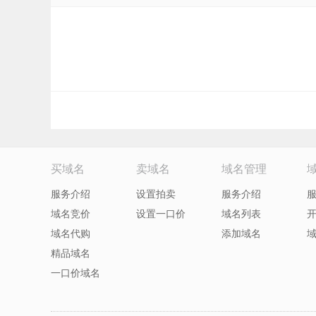
买域名
卖域名
域名管理
服务介绍
设置拍卖
服务介绍
域名竞价
设置一口价
域名列表
域名代购
添加域名
精品域名
一口价域名