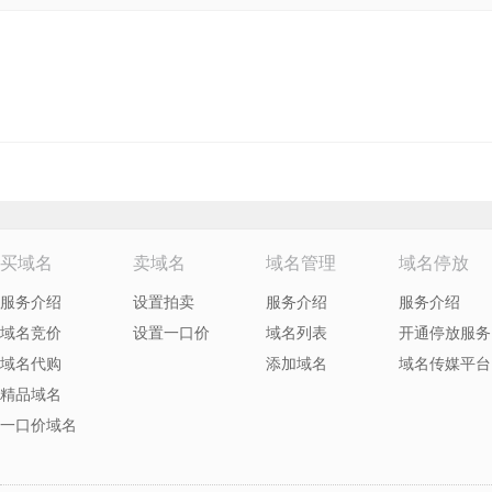
买域名
卖域名
域名管理
域名停放
服务介绍
设置拍卖
服务介绍
服务介绍
域名竞价
设置一口价
域名列表
开通停放服务
域名代购
添加域名
域名传媒平台
精品域名
一口价域名