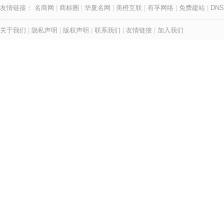
友情链接：
名商网
|
商标圈
|
华夏名网
|
美橙互联
|
有孚网络
|
免费建站
|
DNS
关于我们
|
隐私声明
|
版权声明
|
联系我们
|
友情链接
|
加入我们