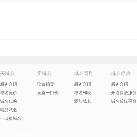
买域名
卖域名
域名管理
域名停放
服务介绍
设置拍卖
服务介绍
服务介绍
域名竞价
设置一口价
域名列表
开通停放服务
域名代购
添加域名
域名传媒平台
精品域名
一口价域名