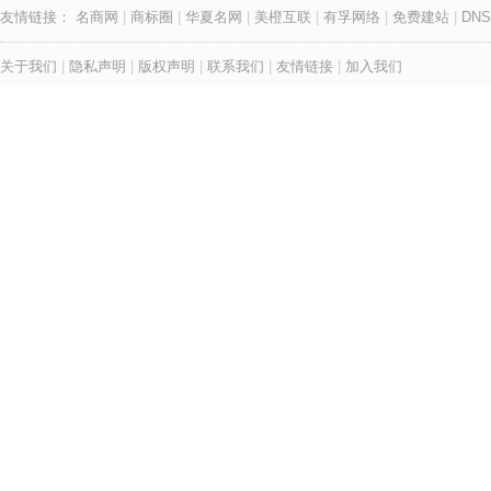
友情链接：
名商网
|
商标圈
|
华夏名网
|
美橙互联
|
有孚网络
|
免费建站
|
DNS
关于我们
|
隐私声明
|
版权声明
|
联系我们
|
友情链接
|
加入我们