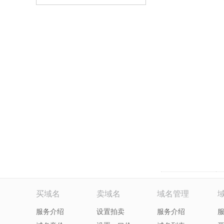
买域名
卖域名
域名管理
服务介绍
设置拍卖
服务介绍