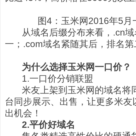
图4：玉米网2016年5
从域名后缀分布来看，.cn域
一；.com域名紧随其后，排名
为什么选择玉米网一口价？
1.一口价分销联盟
米友上架到玉米网的域名将同
台同步展示、出售，让更多米友
出机会！
2.
平价好域名