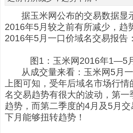
据玉米网公布的交易数据显示
2016年5月较之前有所减少，
2016年5月一口价域名交易报告
图1：玉米网2016年1—
从成交量来看：玉米网5月一
上图可知，受年后域名市场行情的
名交易趋势有很大的波动，第一
趋势，而第二季度的4月及5月
下月能够扭转趋势！