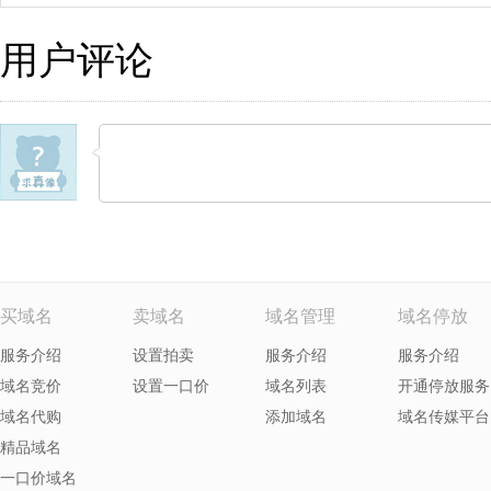
用户评论
买域名
卖域名
域名管理
域名停放
服务介绍
设置拍卖
服务介绍
服务介绍
域名竞价
设置一口价
域名列表
开通停放服务
域名代购
添加域名
域名传媒平台
精品域名
一口价域名