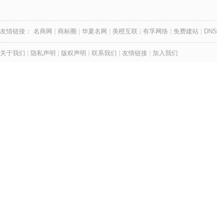
友情链接：
名商网
|
商标圈
|
华夏名网
|
美橙互联
|
有孚网络
|
免费建站
|
DNS
关于我们
|
隐私声明
|
版权声明
|
联系我们
|
友情链接
|
加入我们