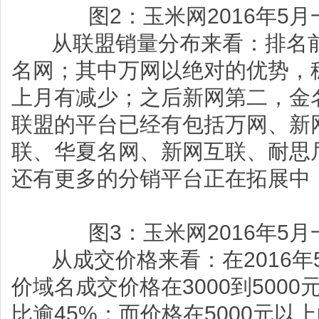
图2：玉米网2016年5
从联盟销量分布来看：排名前
名网；其中万网以绝对的优势，
上月有减少；之后新网第二，金
联盟的平台已经有包括万网、新
联、华夏名网、新网互联、耐思
还有更多的分销平台正在拓展中
图3：玉米网2016年5
从成交价格来看：在2016年
价域名成交价格在3000到500
比逾45%；而价格在5000元