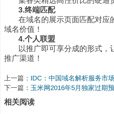
集各类精选高性价比的硬通货
3.
终端匹配
在域名的展示页面匹配对应的
域名价值！
4.
个人联盟
以推广即可享分成的形式，让
推广渠道！
上一篇：
IDC：中国域名解析服务市
下一篇：
玉米网2016年5月独家过期
相关阅读