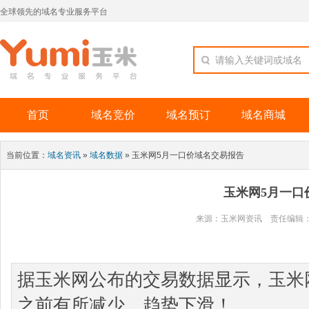
全球领先的域名专业服务平台
请输入关键词或域名
首页
域名竞价
域名预订
域名商城
当前位置：
域名资讯
»
域名数据
» 玉米网5月一口价域名交易报告
玉米网5月一口
来源：玉米网资讯 责任编辑：ad01 
据玉米网公布的交易数据显示，玉米网
之前有所减少，趋势下滑！