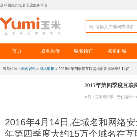
全球领先的域名专业服务平台
请输入关键词或域名
首页
域名竞价
域名预订
域名商城
当前位置：
域名资讯
»
域名数据
» 2015年第四季度互联网域名发展增至3.14亿
2015年第四季度互联
来源：玉米网资讯 责任编辑：米农008
2016年4月14日,在域名和网络
年第四季度大约15万个域名在