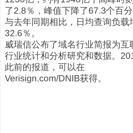
了2.8％，峰值下降了67.3个百
与去年同期相比，日均查询负载增
32.6％。
威瑞信公布了域名行业简报为互
行业统计和分析研究和数据。20
此前的报道，可以在
Verisign.com/DNIB获得。