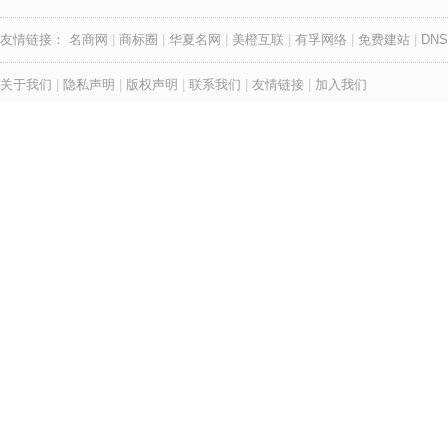
友情链接：
名商网
|
商标圈
|
华夏名网
|
美橙互联
|
有孚网络
|
免费建站
|
DNS
关于我们
|
隐私声明
|
版权声明
|
联系我们
|
友情链接
|
加入我们