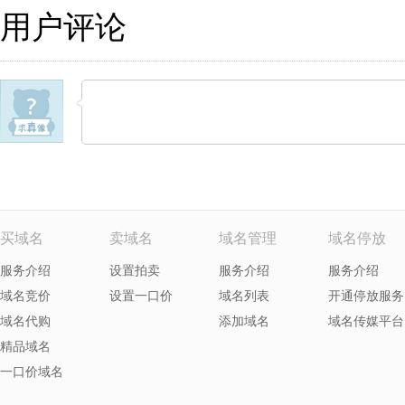
用户评论
买域名
卖域名
域名管理
域名停放
服务介绍
设置拍卖
服务介绍
服务介绍
域名竞价
设置一口价
域名列表
开通停放服务
域名代购
添加域名
域名传媒平台
精品域名
一口价域名