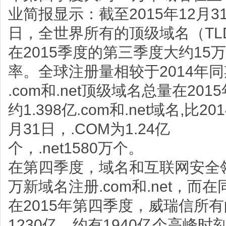
业简报显示：截至2015年12月3
日，全世界所有的顶级域名（TLD
在2015季度的第三季度大约15
率。全球注册量相较于2014年同
.com和.net顶级域名总量在2
约1.398亿.com和.net域名,比2
月31日，.COM为1.24亿
个，.net1580万个。
在第四季度，域名和互联网安全领
万新域名注册.com和.net，而在
在2015年第四季度，威瑞信所
1230亿，约有1940亿个高峰