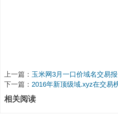
上一篇：
玉米网3月一口价域名交易报
下一篇：
2016年新顶级域.xyz在交
相关阅读