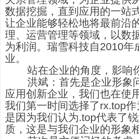
数据挖掘，直到应用的一站式
让企业能够轻松地将最前沿
理、运营管理等领域，以数
为利润。瑞雪科技自2010
业。
站在企业的角度，影响你
洪斌：首先是企业形象问
应用创新企业，我们也在使用.
我们第一时间选择了rx.to
是因为我们认为.top代表
质，这是与我们企业的形象