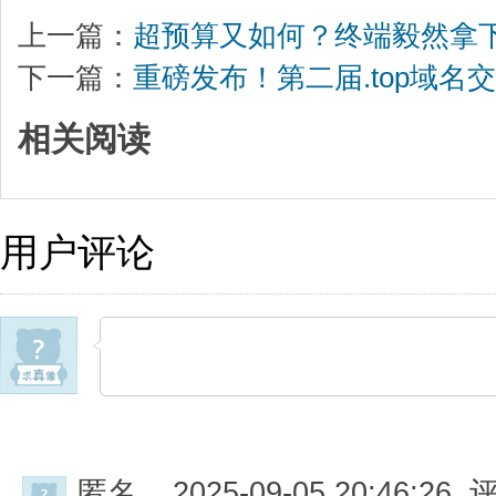
上一篇：
超预算又如何？终端毅然拿
下一篇：
重磅发布！第二届.top域名
相关阅读
用户评论
匿名
2025-09-05 20:46:26 