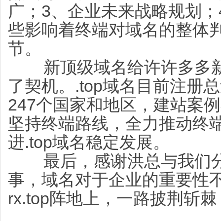
广；3、企业未来战略规划；
些影响着终端对域名的整体
节。
新顶级域名给许许多多新
了契机。.top域名目前注册
247个国家和地区，建站案例
坚持终端路线，全力推动终
进.top域名稳定发展。
最后，感谢洪总与我们分享了
事，域名对于企业的重要性
rx.top阵地上，一路披荆斩