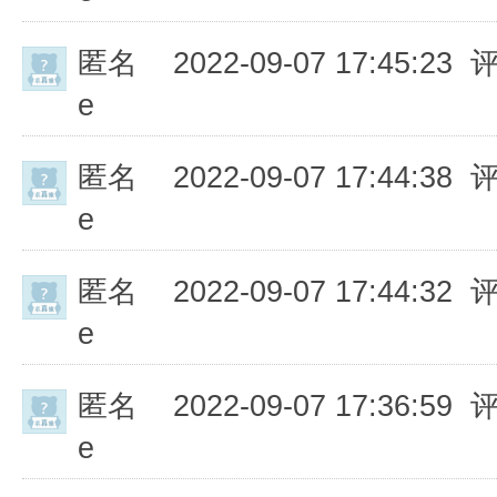
匿名
2022-09-07 17:45:23 
e
匿名
2022-09-07 17:44:38 
e
匿名
2022-09-07 17:44:32 
e
匿名
2022-09-07 17:36:59 
e