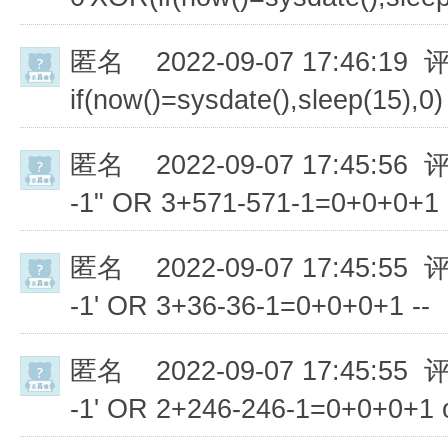
匿名
2022-09-07 17:46:19 
if(now()=sysdate(),sleep(15),0)
匿名
2022-09-07 17:45:56 
-1" OR 3+571-571-1=0+0+0+1 
匿名
2022-09-07 17:45:55 
-1' OR 3+36-36-1=0+0+0+1 --
匿名
2022-09-07 17:45:55 
-1' OR 2+246-246-1=0+0+0+1 or