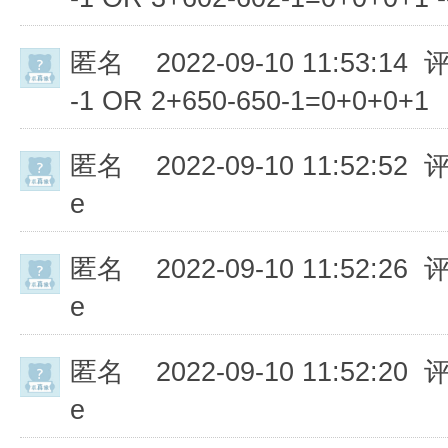
匿名
2022-09-10 11:53:14 
-1 OR 2+650-650-1=0+0+0+1
匿名
2022-09-10 11:52:52 
e
匿名
2022-09-10 11:52:26 
e
匿名
2022-09-10 11:52:20 
e