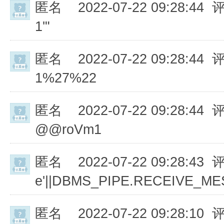
匿名
2022-07-22 09:28:44 
1'"
匿名
2022-07-22 09:28:44 
1%27%22
匿名
2022-07-22 09:28:44 
@@roVm1
匿名
2022-07-22 09:28:43 
e'||DBMS_PIPE.RECEIVE_MESS
匿名
2022-07-22 09:28:10 