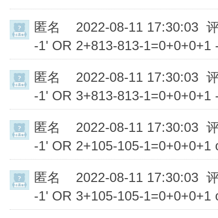
匿名
2022-08-11 17:30:03 
-1' OR 2+813-813-1=0+0+0+1 -
匿名
2022-08-11 17:30:03 
-1' OR 3+813-813-1=0+0+0+1 -
匿名
2022-08-11 17:30:03 
-1' OR 2+105-105-1=0+0+0+1 
匿名
2022-08-11 17:30:03 
-1' OR 3+105-105-1=0+0+0+1 