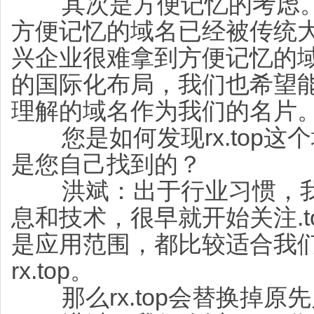
其次是方便记忆的考虑。.
方便记忆的域名已经被传统
兴企业很难拿到方便记忆的
的国际化布局，我们也希望
理解的域名作为我们的名片
您是如何发现rx.top这
是您自己找到的？
洪斌：出于行业习惯，我
息和技术，很早就开始关注.
是应用范围，都比较适合我
rx.top。
那么rx.top会替换掉原