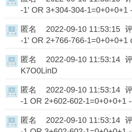
-1' OR 3+304-304-1=0+0+0+1 -
匿名
2022-09-10 11:53:15 
-1' OR 2+766-766-1=0+0+0+1 o
匿名
2022-09-10 11:53:14 
K7O0LinD
匿名
2022-09-10 11:53:14 
-1 OR 2+602-602-1=0+0+0+1 -
匿名
2022-09-10 11:53:14 
-1 OR 3+602-602-1=0+0+0+1 -