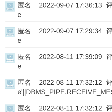
匿名
2022-09-07 17:36:13 
e
匿名
2022-09-07 17:29:34 
e
匿名
2022-08-11 17:39:09 
e
匿名
2022-08-11 17:32:12 
e'||DBMS_PIPE.RECEIVE_MESS
匿名
2022-08-11 17:32:12 