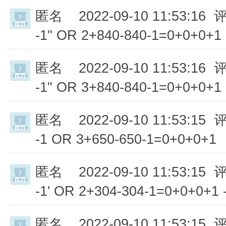
匿名
2022-09-10 11:53:16 
-1" OR 2+840-840-1=0+0+0+1 
匿名
2022-09-10 11:53:16 
-1" OR 3+840-840-1=0+0+0+1 
匿名
2022-09-10 11:53:15 
-1 OR 3+650-650-1=0+0+0+1
匿名
2022-09-10 11:53:15 
-1' OR 2+304-304-1=0+0+0+1 -
匿名
2022-09-10 11:53:15 