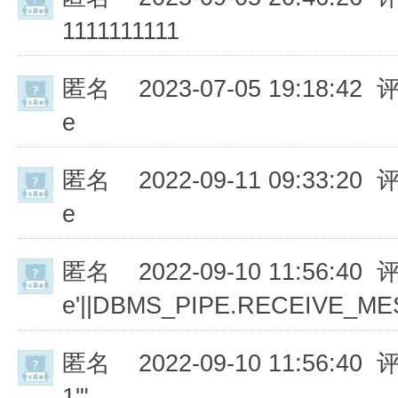
1111111111
匿名
2023-07-05 19:18:42 
e
匿名
2022-09-11 09:33:20 
e
匿名
2022-09-10 11:56:40 
e'||DBMS_PIPE.RECEIVE_MESS
匿名
2022-09-10 11:56:40 
1'"