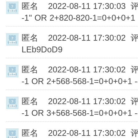
匿名
2022-08-11 17:30:03 
-1" OR 2+820-820-1=0+0+0+1 
匿名
2022-08-11 17:30:02 
LEb9DoD9
匿名
2022-08-11 17:30:02 
-1 OR 2+568-568-1=0+0+0+1 -
匿名
2022-08-11 17:30:02 
-1 OR 3+568-568-1=0+0+0+1 -
匿名
2022-08-11 17:30:02 