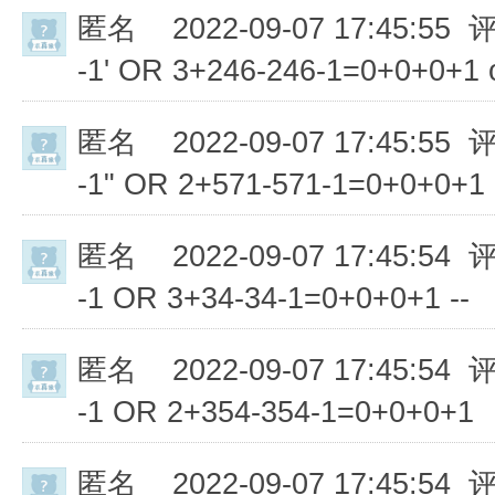
匿名
2022-09-07 17:45:55 
-1' OR 3+246-246-1=0+0+0+1 or
匿名
2022-09-07 17:45:55 
-1" OR 2+571-571-1=0+0+0+1 
匿名
2022-09-07 17:45:54 
-1 OR 3+34-34-1=0+0+0+1 --
匿名
2022-09-07 17:45:54 
-1 OR 2+354-354-1=0+0+0+1
匿名
2022-09-07 17:45:54 