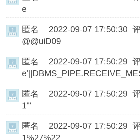
e
匿名
2022-09-07 17:50:30 
@@uiD09
匿名
2022-09-07 17:50:29 
e'||DBMS_PIPE.RECEIVE_MESS
匿名
2022-09-07 17:50:29 
1'"
匿名
2022-09-07 17:50:29 
1%27%22