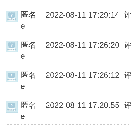
匿名
2022-08-11 17:29:14 
e
匿名
2022-08-11 17:26:20 
e
匿名
2022-08-11 17:26:12 
e
匿名
2022-08-11 17:20:55 
e