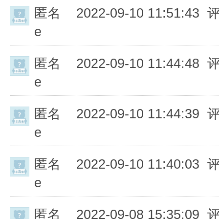
匿名
2022-09-10 11:51:43 
e
匿名
2022-09-10 11:44:48 
e
匿名
2022-09-10 11:44:39 
e
匿名
2022-09-10 11:40:03 
e
匿名
2022-09-08 15:35:09 