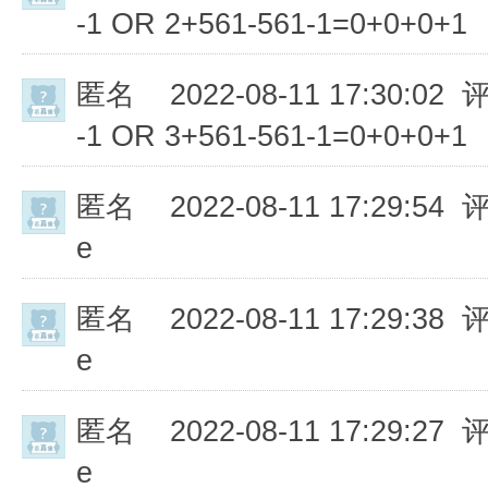
-1 OR 2+561-561-1=0+0+0+1
匿名
2022-08-11 17:30:02 
-1 OR 3+561-561-1=0+0+0+1
匿名
2022-08-11 17:29:54 
e
匿名
2022-08-11 17:29:38 
e
匿名
2022-08-11 17:29:27 
e