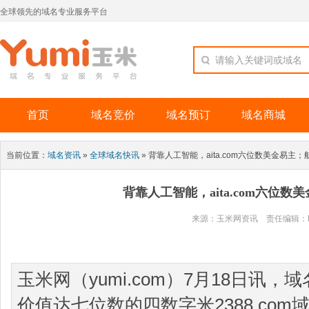
全球领先的域名专业服务平台
请输入关键词或域名
首页
域名竞价
域名预订
域名商城
当前位置：
域名资讯
»
全球域名快讯
» 背靠人工智能，aita.com六位数美金易
背靠人工智能，aita.com六位
来源：玉米网资讯 责任编辑：Rogers
玉米网（yumi.com）7月18日
价值达七位数的四数字米2388.co