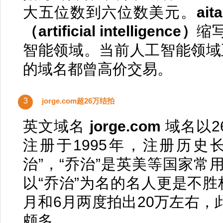
大五位数到六位数美元。
ait
（artificial intelligence）
缩
智能领域。当前人工智能领域
的域名都曾高价交易。
3
jorge.com超26万结拍
英文域名
jorge.com
域名以2
注册于1995年，注册历史长
治”，“乔治”是英美等国家
以“乔治”为名的名人更是不胜
月和6月两度拍出20万左右，
颇多。