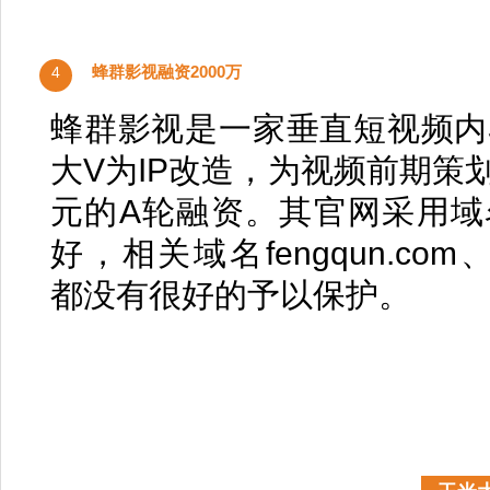
蜂群影视融资2000万
4
蜂群影视是一家垂直短视频内
大V为IP改造，为视频前期策
元的A轮融资。其官网采用域名f
好，相关域名fengqun.com、fen
都没有很好的予以保护。