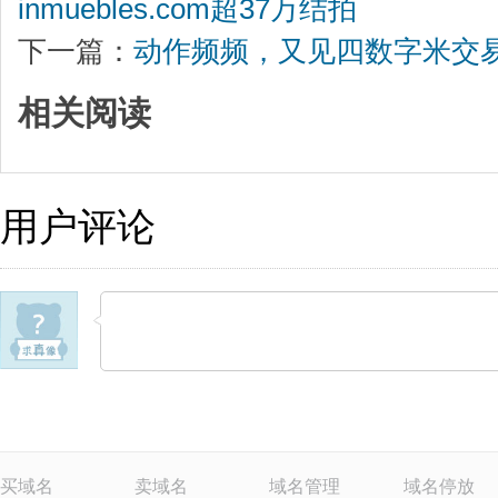
inmuebles.com超37万结拍
下一篇：
动作频频，又见四数字米交
相关阅读
用户评论
买域名
卖域名
域名管理
域名停放