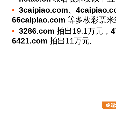
•
3caipiao.com
、
4caipiao.
66caipiao.com
等多枚彩票米
•
3286.com
拍出19.1万元，
4
6421.com
拍出11万元。
终端