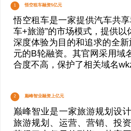
悟空租车融资5亿元
1
悟空租车是一家提供汽车共享
车+旅游”的市场模式，提供
深度体验为目的和追求的全新
元的B轮融资。其官网采用域名w
合度不高，保护了相关域名wkzuche
巅峰智业融资上亿元
2
巅峰智业是一家旅游规划设
旅游规划、运营、营销、投