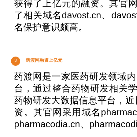
获得了上亿元的融资。其官网采用
了相关域名davost.cn、davost
名保护意识颇高。
药渡网融资上亿元
3
药渡网是一家医药研发领域内
台，通过整合药物研发相关
药物研发大数据信息平台，近
资。其官网采用域名pharmac
pharmacodia.cn、pharmacod