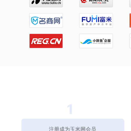
注册成为玉米网会员