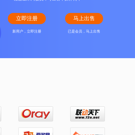
立即注册
马上出售
新用户，立即注册
已是会员，马上出售