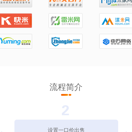
流程简介
设置一口价出售