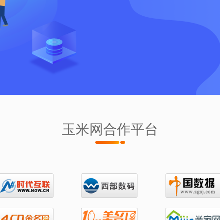
玉米网合作平台