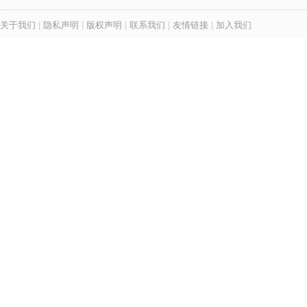
关于我们
|
隐私声明
|
版权声明
|
联系我们
|
友情链接
|
加入我们