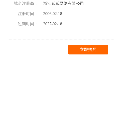
域名注册商：
浙江贰贰网络有限公司
注册时间：
2006-02-18
过期时间：
2027-02-18