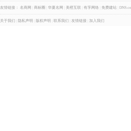
友情链接：
名商网
|
商标圈
|
华夏名网
|
美橙互联
|
有孚网络
|
免费建站
|
DNS.c
关于我们
|
隐私声明
|
版权声明
|
联系我们
|
友情链接
|
加入我们