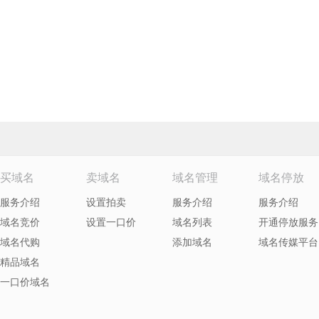
买域名
卖域名
域名管理
域名停放
服务介绍
设置拍卖
服务介绍
服务介绍
域名竞价
设置一口价
域名列表
开通停放服务
域名代购
添加域名
域名传媒平台
精品域名
一口价域名