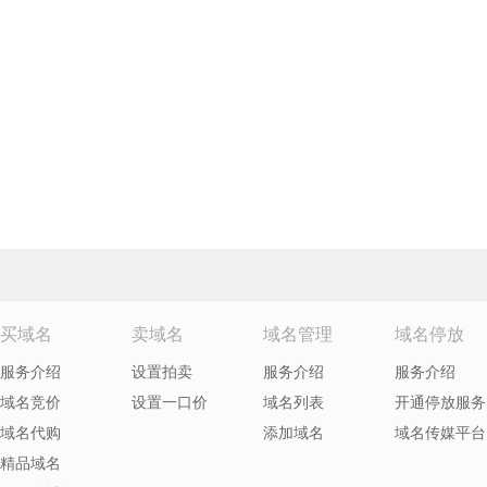
买域名
卖域名
域名管理
域名停放
服务介绍
设置拍卖
服务介绍
服务介绍
域名竞价
设置一口价
域名列表
开通停放服务
域名代购
添加域名
域名传媒平台
精品域名