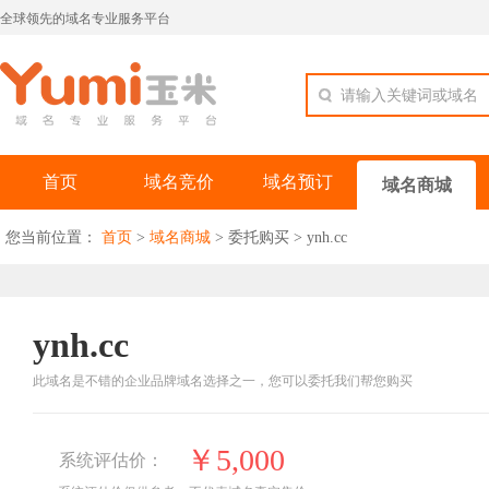
全球领先的域名专业服务平台
请输入关键词或域名
首页
域名竞价
域名预订
域名商城
您当前位置：
首页
>
域名商城
>
委托购买
>
ynh.cc
ynh.cc
此域名是不错的企业品牌域名选择之一，您可以委托我们帮您购买
￥5,000
系统评估价：