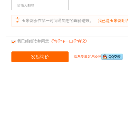
请输入邮箱！
玉米网会在第一时间通知您的询价进展。
我已是玉米网用
我已经阅读并同意
《询价转一口价协议》
联系专属客户经理