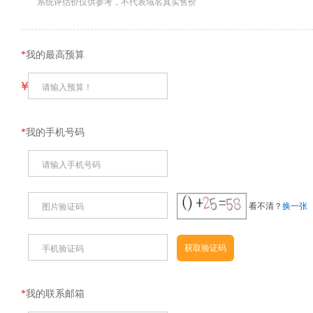
系统评估价仅供参考，不代表域名真实售价
*
我的最高预算
￥
请输入预算！
*
我的手机号码
请输入手机号码
看不清？
换一张
图片验证码
手机验证码
*
我的联系邮箱