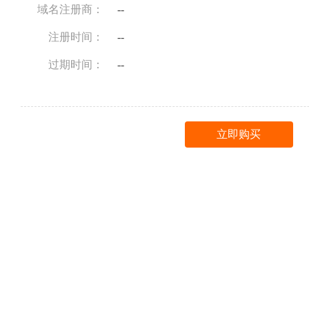
域名注册商：
--
注册时间：
--
过期时间：
--