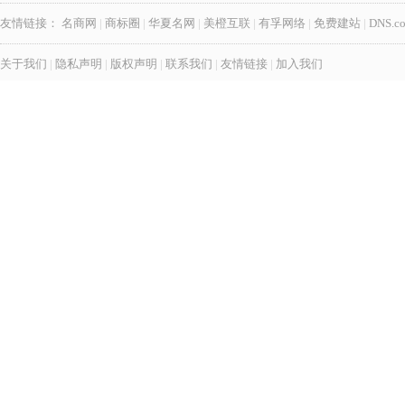
友情链接：
名商网
|
商标圈
|
华夏名网
|
美橙互联
|
有孚网络
|
免费建站
|
DNS.c
关于我们
|
隐私声明
|
版权声明
|
联系我们
|
友情链接
|
加入我们