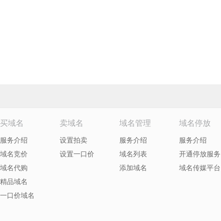
买域名
卖域名
域名管理
域名停放
服务介绍
设置拍卖
服务介绍
服务介绍
域名竞价
设置一口价
域名列表
开通停放服务
域名代购
添加域名
域名传媒平台
精品域名
一口价域名