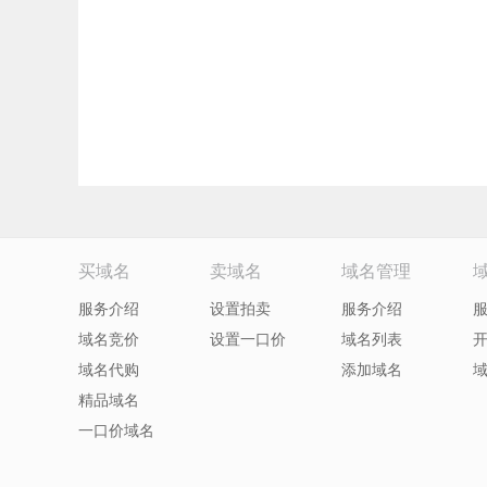
买域名
卖域名
域名管理
服务介绍
设置拍卖
服务介绍
域名竞价
设置一口价
域名列表
域名代购
添加域名
精品域名
一口价域名