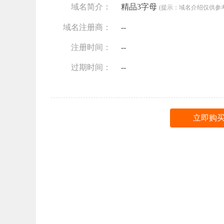
域名简介：
精品3字母
(提示：域名介绍仅供参
域名注册商：
--
注册时间：
--
过期时间：
--