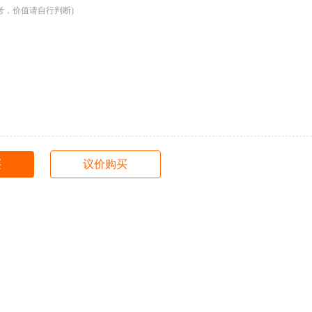
考，价值请自行判断)