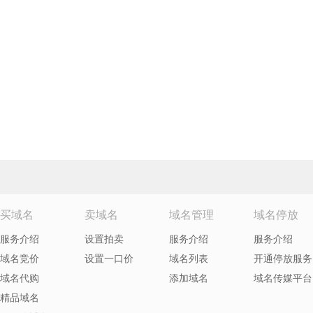
买域名
卖域名
域名管理
域名停放
服务介绍
设置拍卖
服务介绍
服务介绍
域名竞价
设置一口价
域名列表
开通停放服务
域名代购
添加域名
域名传媒平台
精品域名