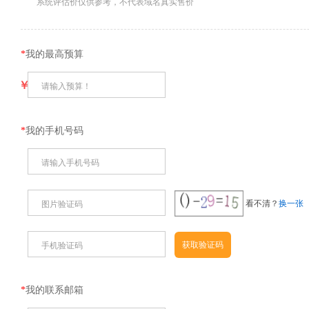
系统评估价仅供参考，不代表域名真实售价
*
我的最高预算
￥
请输入预算！
*
我的手机号码
请输入手机号码
看不清？
换一张
图片验证码
手机验证码
*
我的联系邮箱