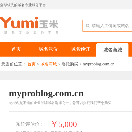
全球领先的域名专业服务平台
请输入关键词或域名
首页
域名竞价
域名预订
域名商城
您当前位置：
首页
>
域名商城
>
委托购买
>
myproblog.com.cn
myproblog.com.cn
此域名是不错的企业品牌域名选择之一，您可以委托我们帮您购买
￥5,000
系统评估价：