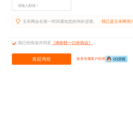
请输入邮箱！
玉米网会在第一时间通知您的询价进展。
我已是玉米网用
我已经阅读并同意
《询价转一口价协议》
联系专属客户经理