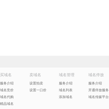
买域名
卖域名
域名管理
域名停放
服务介绍
设置拍卖
服务介绍
服务介绍
域名竞价
设置一口价
域名列表
开通停放服务
域名代购
添加域名
域名传媒平台
精品域名