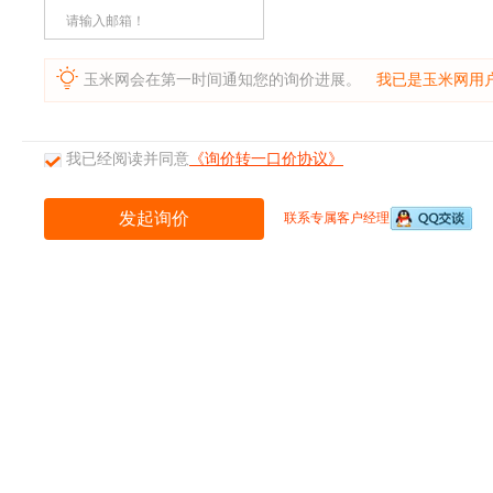
请输入邮箱！
玉米网会在第一时间通知您的询价进展。
我已是玉米网用
我已经阅读并同意
《询价转一口价协议》
联系专属客户经理