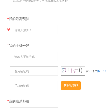
系统评估价仅供参考，不代表域名真实售价
*
我的最高预算
￥
请输入预算！
*
我的手机号码
请输入手机号码
看不清？
换一张
图片验证码
手机验证码
*
我的联系邮箱