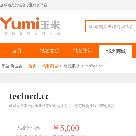
全球领先的域名专业服务平台
请输入关键词或域名
首页
域名竞价
域名预订
域名商城
您当前位置：
首页
>
域名商城
>
委托购买
>
tecford.cc
tecford.cc
此域名是不错的企业品牌域名选择之一，您可以委托我们帮您购买
￥5,000
系统评估价：