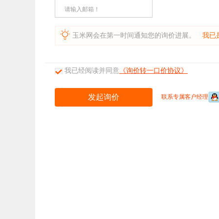
请输入邮箱！
玉米网会在第一时间通知您的询价进展。
我已
我已经阅读并同意
《询价转一口价协议》
联系专属客户经理