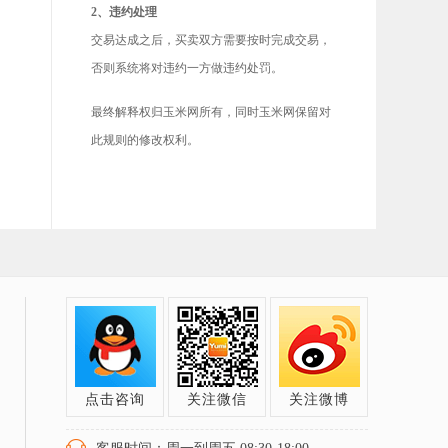
2、违约处理
交易达成之后，买卖双方需要按时完成交易，
否则系统将对违约一方做违约处罚。
最终解释权归玉米网所有，同时玉米网保留对
此规则的修改权利。
点击咨询
关注微信
关注微博