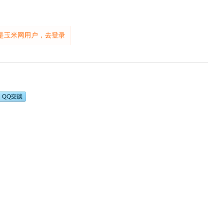
是玉米网用户，去登录