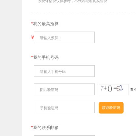
系统评估价仅供参考，不代表域名真实售价
*
我的最高预算
￥
请输入预算！
*
我的手机号码
请输入手机号码
看
图片验证码
手机验证码
*
我的联系邮箱