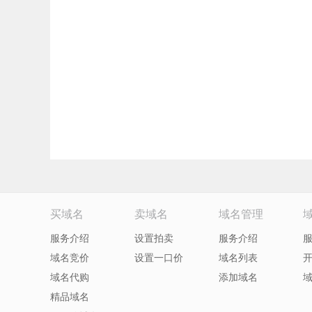
买域名
卖域名
域名管理
服务介绍
设置拍卖
服务介绍
域名竞价
设置一口价
域名列表
域名代购
添加域名
精品域名