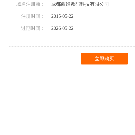
域名注册商：
成都西维数码科技有限公司
注册时间：
2015-05-22
过期时间：
2026-05-22