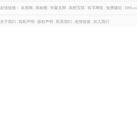
友情链接：
名商网
|
商标圈
|
华夏名网
|
美橙互联
|
有孚网络
|
免费建站
|
DNS.c
关于我们
|
隐私声明
|
版权声明
|
联系我们
|
友情链接
|
加入我们