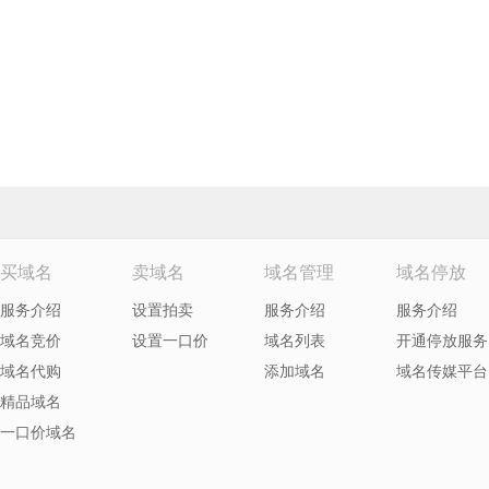
买域名
卖域名
域名管理
域名停放
服务介绍
设置拍卖
服务介绍
服务介绍
域名竞价
设置一口价
域名列表
开通停放服务
域名代购
添加域名
域名传媒平台
精品域名
一口价域名