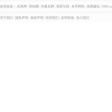
友情链接：
名商网
|
商标圈
|
华夏名网
|
美橙互联
|
有孚网络
|
免费建站
|
DNS.c
关于我们
|
隐私声明
|
版权声明
|
联系我们
|
友情链接
|
加入我们