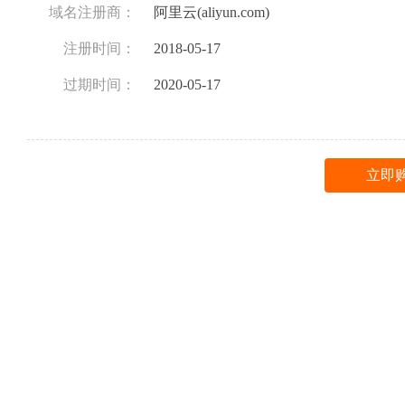
域名注册商：
阿里云(aliyun.com)
注册时间：
2018-05-17
过期时间：
2020-05-17