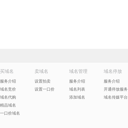
买域名
卖域名
域名管理
域名停放
服务介绍
设置拍卖
服务介绍
服务介绍
域名竞价
设置一口价
域名列表
开通停放服务
域名代购
添加域名
域名传媒平台
精品域名
一口价域名