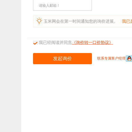
请输入邮箱！
玉米网会在第一时间通知您的询价进展。
我已
我已经阅读并同意
《询价转一口价协议》
联系专属客户经理