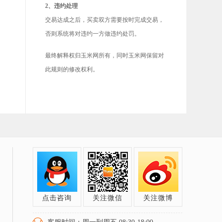
2、违约处理
交易达成之后，买卖双方需要按时完成交易，
否则系统将对违约一方做违约处罚。
最终解释权归玉米网所有，同时玉米网保留对
此规则的修改权利。
点击咨询
关注微信
关注微博