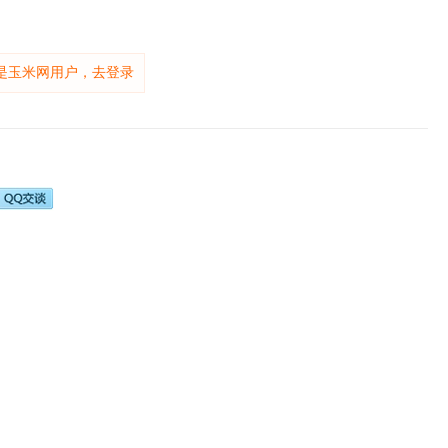
是玉米网用户，去登录