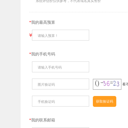
系统评估价仅供参考，不代表域名真实售价
*
我的最高预算
￥
请输入预算！
*
我的手机号码
请输入手机号码
看
图片验证码
手机验证码
*
我的联系邮箱