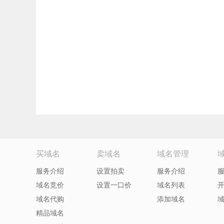
买域名
卖域名
域名管理
服务介绍
设置拍卖
服务介绍
域名竞价
设置一口价
域名列表
域名代购
添加域名
精品域名