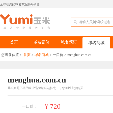
全球领先的域名专业服务平台
请输入关键词或域名
首页
域名竞价
域名预订
域名商城
您当前位置：
首页
>
域名商城
>
一口价
>
menghua.com.cn
menghua.com.cn
此域名是不错的企业品牌域名选择之一，您可以直接购买
￥720
一口价：