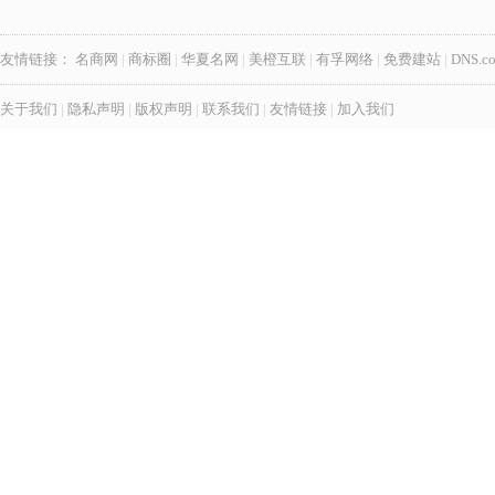
友情链接：
名商网
|
商标圈
|
华夏名网
|
美橙互联
|
有孚网络
|
免费建站
|
DNS.c
关于我们
|
隐私声明
|
版权声明
|
联系我们
|
友情链接
|
加入我们