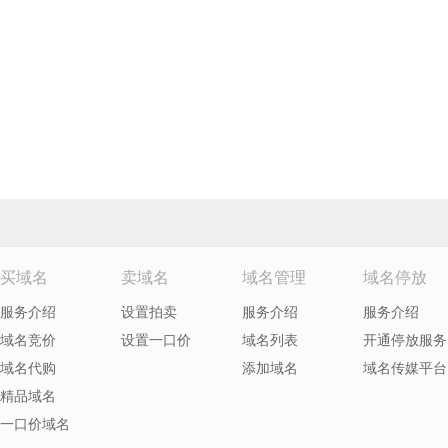
买域名
卖域名
域名管理
域名停放
服务介绍
设置拍卖
服务介绍
服务介绍
域名竞价
设置一口价
域名列表
开通停放服务
域名代购
添加域名
域名传媒平台
精品域名
一口价域名