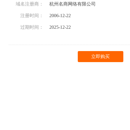
域名注册商：
杭州名商网络有限公司
注册时间：
2006-12-22
过期时间：
2025-12-22