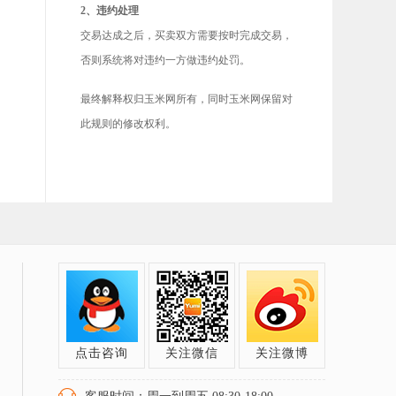
2、违约处理
交易达成之后，买卖双方需要按时完成交易，
否则系统将对违约一方做违约处罚。
最终解释权归玉米网所有，同时玉米网保留对
此规则的修改权利。
点击咨询
关注微信
关注微博