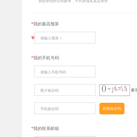
系统评估价仅供参考，不代表域名真实售价
*
我的最高预算
￥
请输入预算！
*
我的手机号码
请输入手机号码
看
图片验证码
手机验证码
*
我的联系邮箱