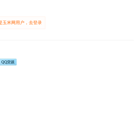
是玉米网用户，去登录