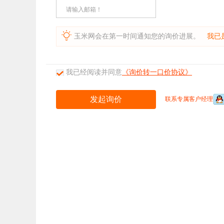
请输入邮箱！
玉米网会在第一时间通知您的询价进展。
我已
我已经阅读并同意
《询价转一口价协议》
联系专属客户经理