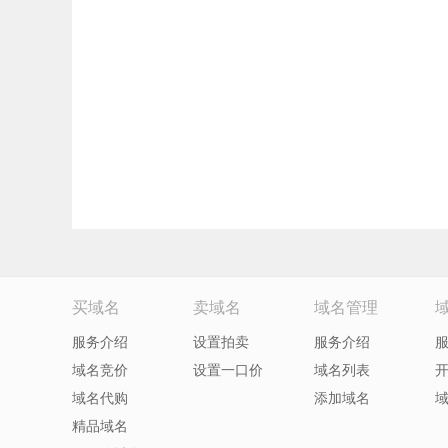
买域名
卖域名
域名管理
服务介绍
设置拍卖
服务介绍
域名竞价
设置一口价
域名列表
域名代购
添加域名
精品域名