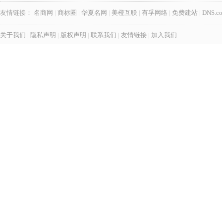
友情链接：
名商网
|
商标圈
|
华夏名网
|
美橙互联
|
有孚网络
|
免费建站
|
DNS.c
关于我们
|
隐私声明
|
版权声明
|
联系我们
|
友情链接
|
加入我们