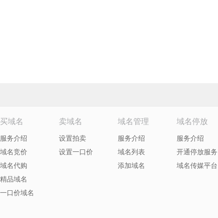
买域名
卖域名
域名管理
域名停放
服务介绍
设置拍卖
服务介绍
服务介绍
域名竞价
设置一口价
域名列表
开通停放服务
域名代购
添加域名
域名传媒平台
精品域名
一口价域名