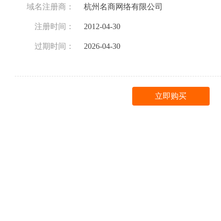
域名注册商：
杭州名商网络有限公司
注册时间：
2012-04-30
过期时间：
2026-04-30