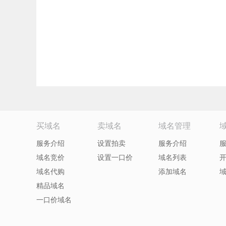
买域名
卖域名
域名管理
服务介绍
设置拍卖
服务介绍
域名竞价
设置一口价
域名列表
域名代购
添加域名
精品域名
一口价域名