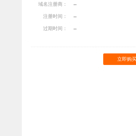
域名注册商：
--
注册时间：
--
过期时间：
--