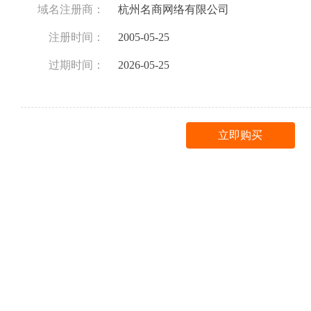
域名注册商：
杭州名商网络有限公司
注册时间：
2005-05-25
过期时间：
2026-05-25