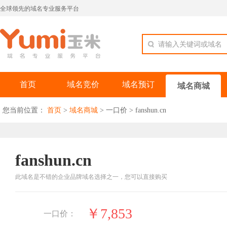
全球领先的域名专业服务平台
请输入关键词或域名
首页
域名竞价
域名预订
域名商城
您当前位置：
首页
>
域名商城
>
一口价
>
fanshun.cn
fanshun.cn
此域名是不错的企业品牌域名选择之一，您可以直接购买
￥7,853
一口价：