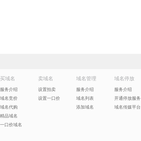
买域名
卖域名
域名管理
域名停放
服务介绍
设置拍卖
服务介绍
服务介绍
域名竞价
设置一口价
域名列表
开通停放服务
域名代购
添加域名
域名传媒平台
精品域名
一口价域名