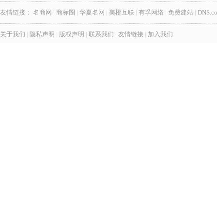
友情链接：
名商网
|
商标圈
|
华夏名网
|
美橙互联
|
有孚网络
|
免费建站
|
DNS.c
关于我们
|
隐私声明
|
版权声明
|
联系我们
|
友情链接
|
加入我们