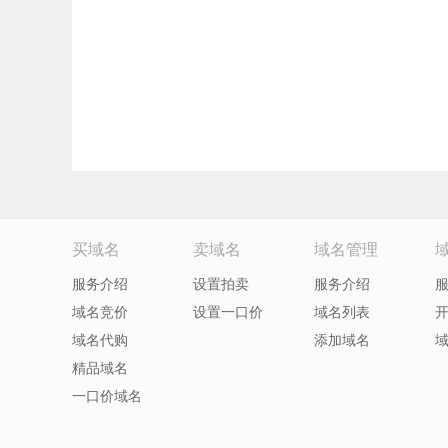
买域名
卖域名
域名管理
服务介绍
设置拍卖
服务介绍
域名竞价
设置一口价
域名列表
域名代购
添加域名
精品域名
一口价域名