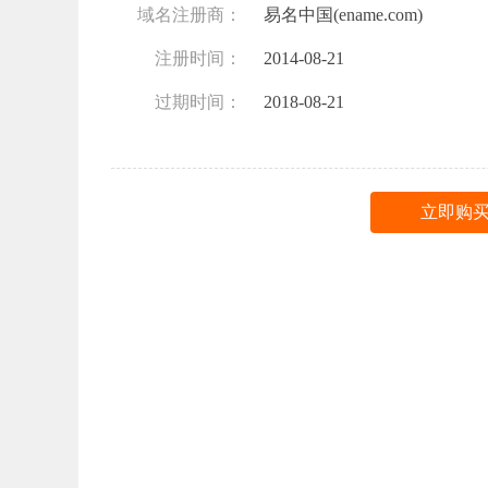
域名注册商：
易名中国(ename.com)
注册时间：
2014-08-21
过期时间：
2018-08-21