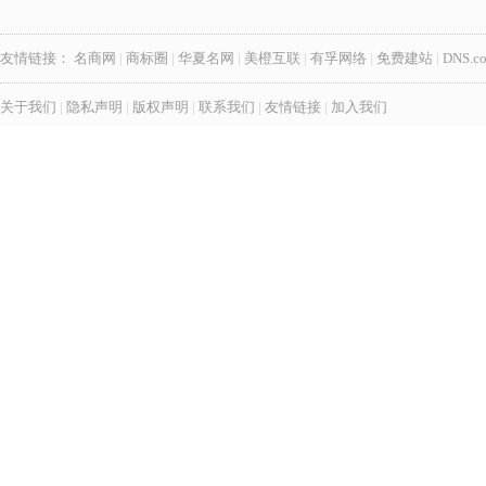
友情链接：
名商网
|
商标圈
|
华夏名网
|
美橙互联
|
有孚网络
|
免费建站
|
DNS.c
关于我们
|
隐私声明
|
版权声明
|
联系我们
|
友情链接
|
加入我们