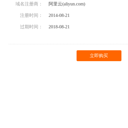
域名注册商：
阿里云(aliyun.com)
注册时间：
2014-08-21
过期时间：
2018-08-21