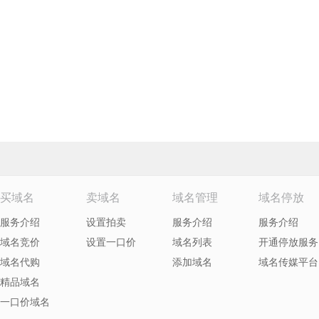
买域名
卖域名
域名管理
域名停放
服务介绍
设置拍卖
服务介绍
服务介绍
域名竞价
设置一口价
域名列表
开通停放服务
域名代购
添加域名
域名传媒平台
精品域名
一口价域名