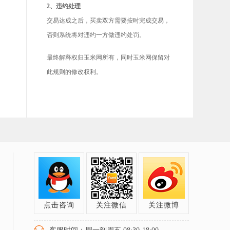
2、违约处理
交易达成之后，买卖双方需要按时完成交易，
否则系统将对违约一方做违约处罚。
最终解释权归玉米网所有，同时玉米网保留对
此规则的修改权利。
点击咨询
关注微信
关注微博