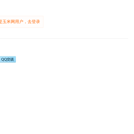
是玉米网用户，去登录