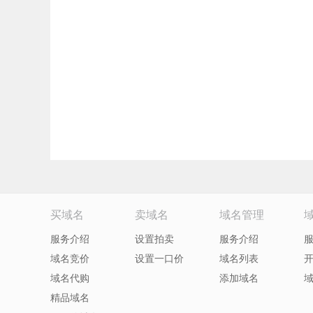
买域名
卖域名
域名管理
服务介绍
设置拍卖
服务介绍
域名竞价
设置一口价
域名列表
域名代购
添加域名
精品域名