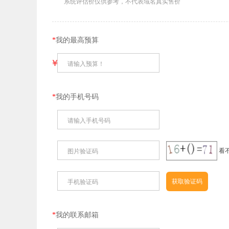
系统评估价仅供参考，不代表域名真实售价
*
我的最高预算
￥
请输入预算！
*
我的手机号码
请输入手机号码
看
图片验证码
手机验证码
*
我的联系邮箱