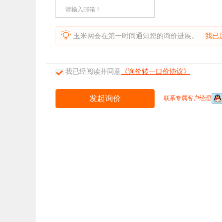
请输入邮箱！
玉米网会在第一时间通知您的询价进展。
我已
我已经阅读并同意
《询价转一口价协议》
联系专属客户经理