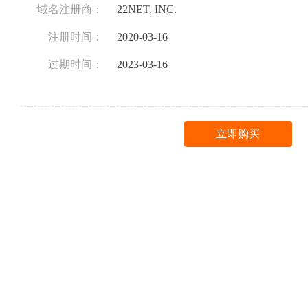
域名注册商：
22NET, INC.
注册时间：
2020-03-16
过期时间：
2023-03-16