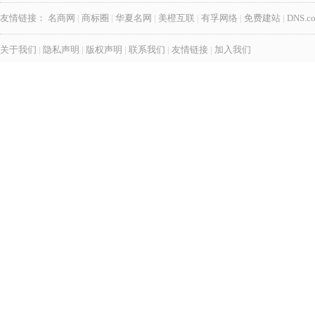
友情链接：
名商网
|
商标圈
|
华夏名网
|
美橙互联
|
有孚网络
|
免费建站
|
DNS.c
关于我们
|
隐私声明
|
版权声明
|
联系我们
|
友情链接
|
加入我们