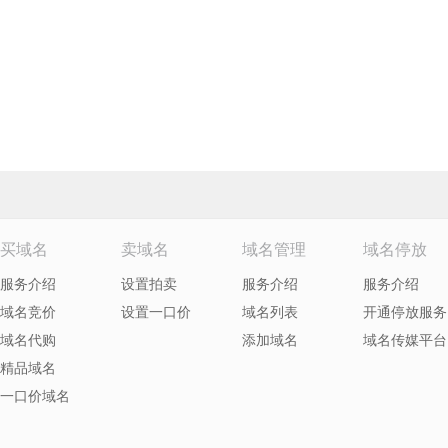
买域名
卖域名
域名管理
域名停放
服务介绍
设置拍卖
服务介绍
服务介绍
域名竞价
设置一口价
域名列表
开通停放服务
域名代购
添加域名
域名传媒平台
精品域名
一口价域名