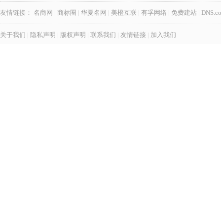
友情链接：
名商网
|
商标圈
|
华夏名网
|
美橙互联
|
有孚网络
|
免费建站
|
DNS.c
关于我们
|
隐私声明
|
版权声明
|
联系我们
|
友情链接
|
加入我们