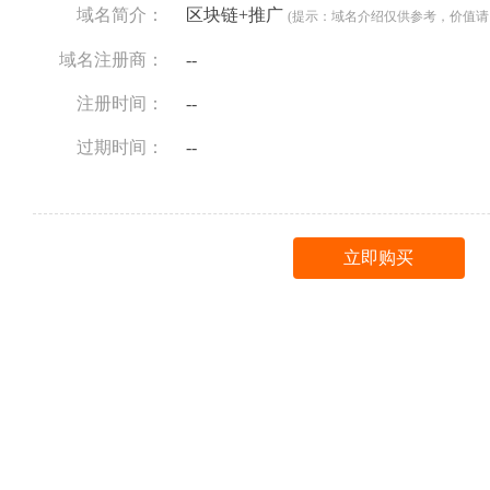
域名简介：
区块链+推广
(提示：域名介绍仅供参考，价值请
域名注册商：
--
注册时间：
--
过期时间：
--