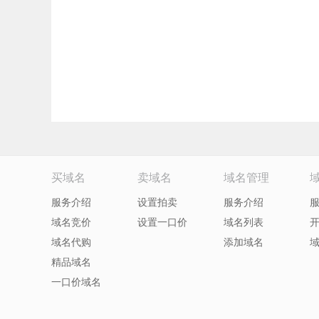
买域名
卖域名
域名管理
服务介绍
设置拍卖
服务介绍
域名竞价
设置一口价
域名列表
域名代购
添加域名
精品域名
一口价域名