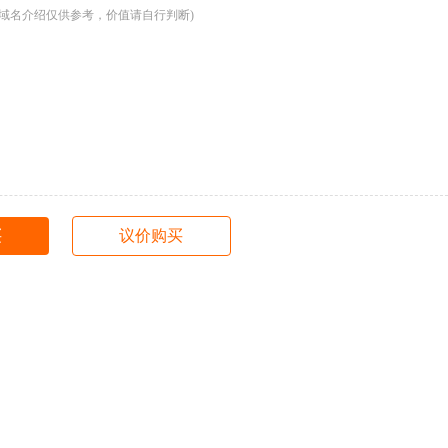
：域名介绍仅供参考，价值请自行判断)