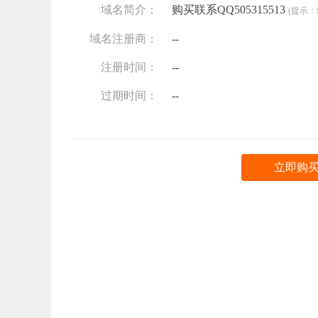
域名简介：
购买联系QQ505315513
(提示
域名注册商：
--
注册时间：
--
过期时间：
--