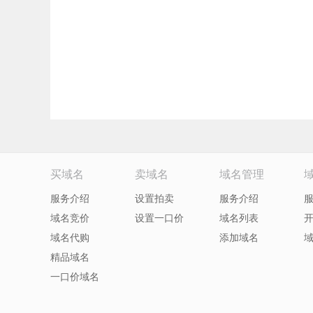
买域名
卖域名
域名管理
服务介绍
设置拍卖
服务介绍
域名竞价
设置一口价
域名列表
域名代购
添加域名
精品域名
一口价域名