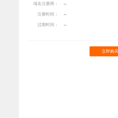
域名注册商：
--
注册时间：
--
过期时间：
--