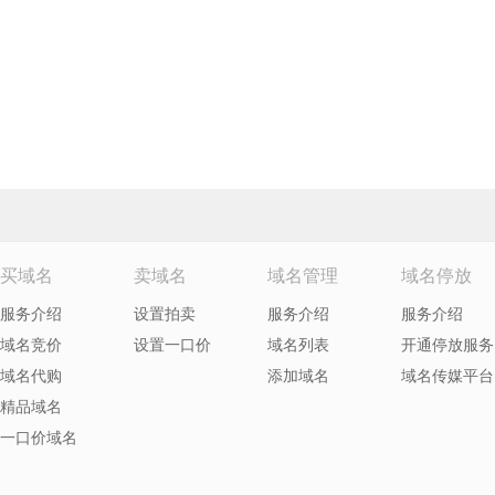
买域名
卖域名
域名管理
域名停放
服务介绍
设置拍卖
服务介绍
服务介绍
域名竞价
设置一口价
域名列表
开通停放服务
域名代购
添加域名
域名传媒平台
精品域名
一口价域名