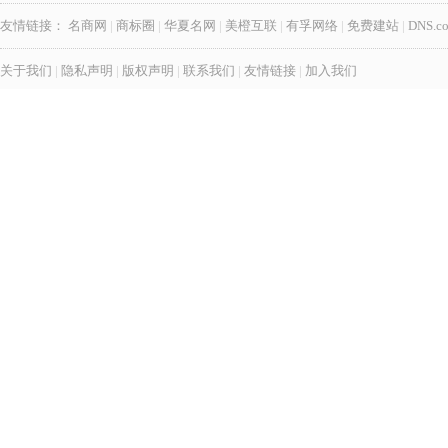
友情链接：
名商网
|
商标圈
|
华夏名网
|
美橙互联
|
有孚网络
|
免费建站
|
DNS.c
关于我们
|
隐私声明
|
版权声明
|
联系我们
|
友情链接
|
加入我们