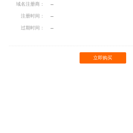
域名注册商：
--
注册时间：
--
过期时间：
--