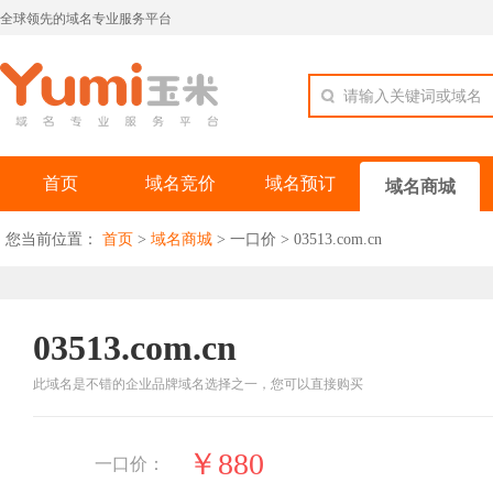
全球领先的域名专业服务平台
请输入关键词或域名
首页
域名竞价
域名预订
域名商城
您当前位置：
首页
>
域名商城
>
一口价
>
03513.com.cn
03513.com.cn
此域名是不错的企业品牌域名选择之一，您可以直接购买
￥880
一口价：