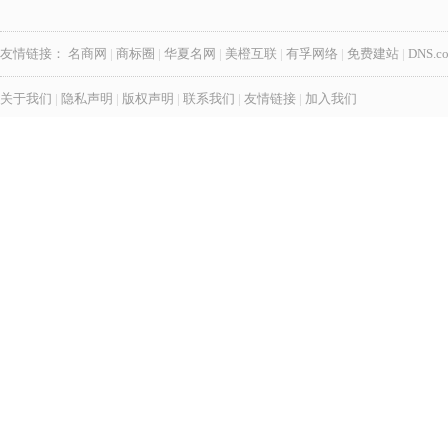
友情链接：
名商网
|
商标圈
|
华夏名网
|
美橙互联
|
有孚网络
|
免费建站
|
DNS.c
关于我们
|
隐私声明
|
版权声明
|
联系我们
|
友情链接
|
加入我们