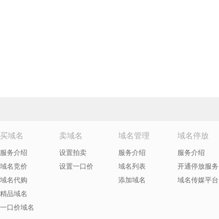
买域名
卖域名
域名管理
域名停放
服务介绍
设置拍卖
服务介绍
服务介绍
域名竞价
设置一口价
域名列表
开通停放服务
域名代购
添加域名
域名传媒平台
精品域名
一口价域名