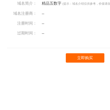
域名简介：
精品五数字
(提示：域名介绍仅供参考，价值请自
域名注册商：
--
注册时间：
--
过期时间：
--