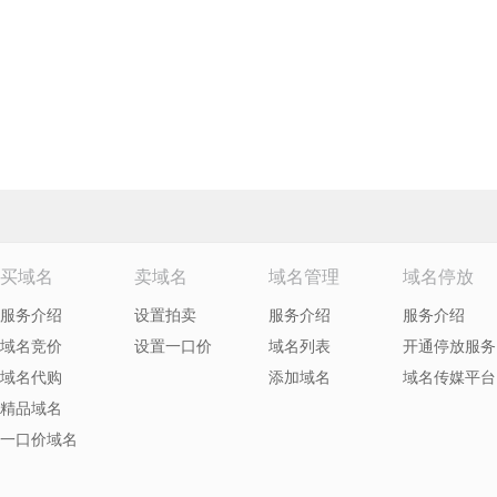
买域名
卖域名
域名管理
域名停放
服务介绍
设置拍卖
服务介绍
服务介绍
域名竞价
设置一口价
域名列表
开通停放服务
域名代购
添加域名
域名传媒平台
精品域名
一口价域名