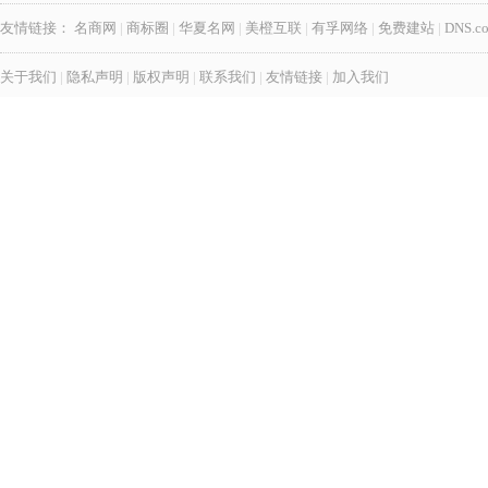
友情链接：
名商网
|
商标圈
|
华夏名网
|
美橙互联
|
有孚网络
|
免费建站
|
DNS.c
关于我们
|
隐私声明
|
版权声明
|
联系我们
|
友情链接
|
加入我们