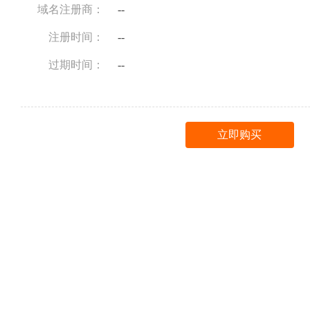
域名注册商：
--
注册时间：
--
过期时间：
--