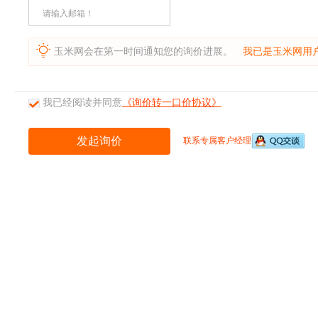
请输入邮箱！
玉米网会在第一时间通知您的询价进展。
我已是玉米网用
我已经阅读并同意
《询价转一口价协议》
联系专属客户经理