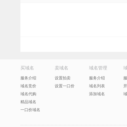
买域名
卖域名
域名管理
服务介绍
设置拍卖
服务介绍
域名竞价
设置一口价
域名列表
域名代购
添加域名
精品域名
一口价域名